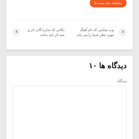
مشاهده تمام پست ها
وب سایتی که نام آهنگ
نکاتی که سازندگان تار و
مورد نظر شما را می یابد
سه تار باید بدانند
دیدگاه ها ۱۰
دیدگاه