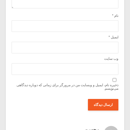
نام
*
ایمیل
*
وب‌ سایت
ذخیره نام، ایمیل و وبسایت من در مرورگر برای زمانی که دوباره دیدگاهی
می‌نویسم.
محسن