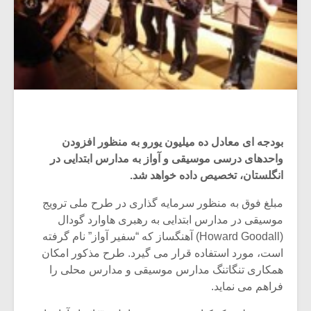
بودجه ای معادل ده میلیون یورو به منظور افزودن
واحدهای درسی موسیقی و آواز به مدارس ابتدایی در
انگلستان، تخصیص داده خواهد شد.
مبلغ فوق به منظور سرمایه گذاری در طرح ملی ترویج
موسیقی در مدارس ابتدایی به رهبری هاوارد گودال
(Howard Goodall) آهنگساز که “سفیر آواز” نام گرفته
است، مورد استفاده قرار می گیرد. طرح مذکور امکان
همکاری تنگاتنگ مدارس موسیقی و مدارس محلی را
فراهم می نماید.