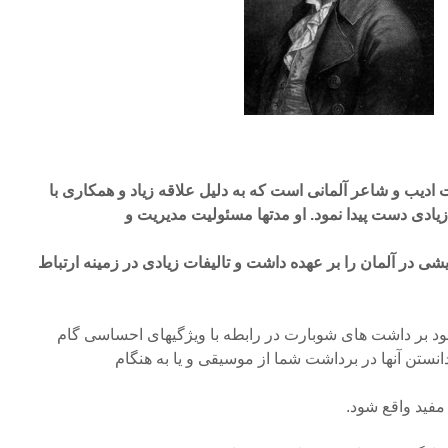
دیب و شاعر آلمانی است که به دلیل علاقه زیاد و همکاری با
ادی دست پیدا نمود. او مدتها مسئولیت مدیریت و
شی در آلمان را بر عهده داشت و تالیفات زیادی در زمینه ارتباط
د بر داشت های شوبارت در رابطه با ویژگیهای احساسی گام
تن آنها در برداشت شما از موسیقی و یا به هنگام
مفید واقع شود.