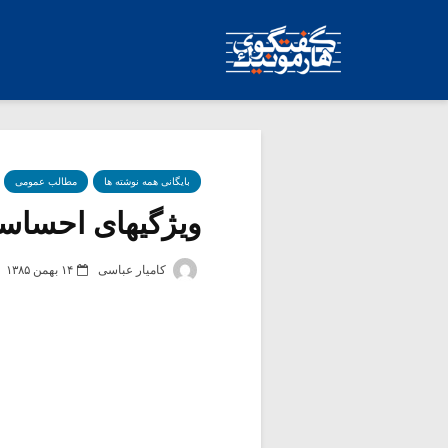
بایگانی همه نوشته ها
مطالب عمومی
ویژگیهای احساس
کامیار عباسی
۱۴ بهمن ۱۳۸۵