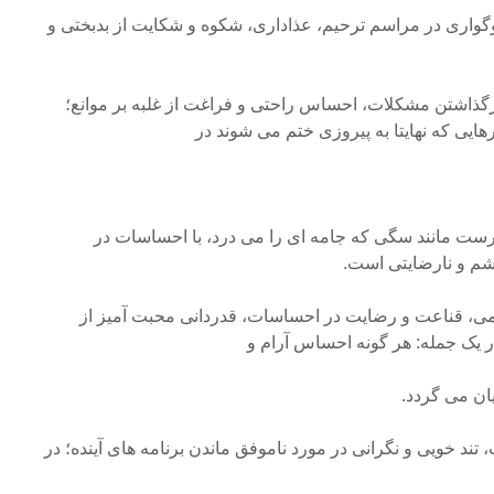
اری در مراسم ترحیم، عذاداری، شکوه و شکایت از بدبختی و
ذاشتن مشکلات، احساس راحتی و فراغت از غلبه بر موانع؛
یی که نهایتا به پیروزی ختم می شوند در
درست مانند سگی که جامه ای را می درد، با احساسات در
م و نارضایتی است.
می، قناعت و رضایت در احساسات، قدردانی محبت آمیز از
 یک جمله: هر گونه احساس آرام و
ان می گردد.
ند خویی و نگرانی در مورد ناموفق ماندن برنامه های آینده؛ در