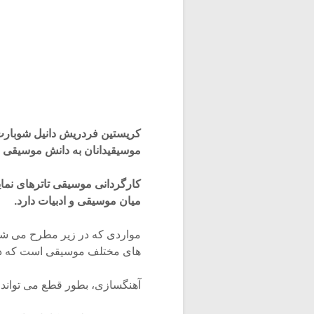
کریستین فردریش دانیل شوبارت ا
موسیقیدانان به دانش موسیقی زی
کارگردانی موسیقی تاترهای نمای
میان موسیقی و ادبیات دارد.
مواردی که در زیر مطرح می شو
های مختلف موسیقی است که دانس
آهنگسازی، بطور قطع می تواند 