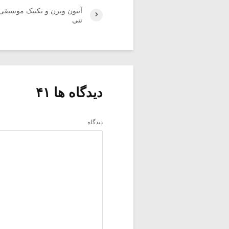
آنتون وبرن و تکنیک موسیقی 
تنی
دیدگاه ها ۴۱
دیدگاه