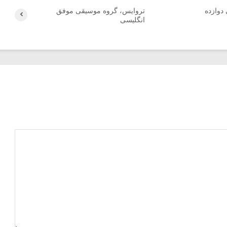
دوازده
تروایس، گروه موسیقی موفق
انگلیسی