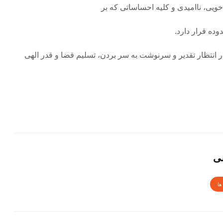
ویی، ناامیدی و کلیه احساساتی که بر
ده قرار دارد.
ر انتظار تقدیر و سرنوشت به سر بردن، تسلیم قضا و قدر الهی
سی
ها