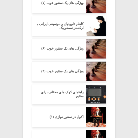
ویژگی های یک سنتور خوب (۷)
کاظم داوودیان و موسیقی ایرانی با
ارکستر سمفونیک
ویژگی های یک سنتور خوب (۸)
ویژگی های یک سنتور خوب (۹)
راهنمای کوک های مختلف برای
سنتور
اکول در سنتور نوازی (۱)