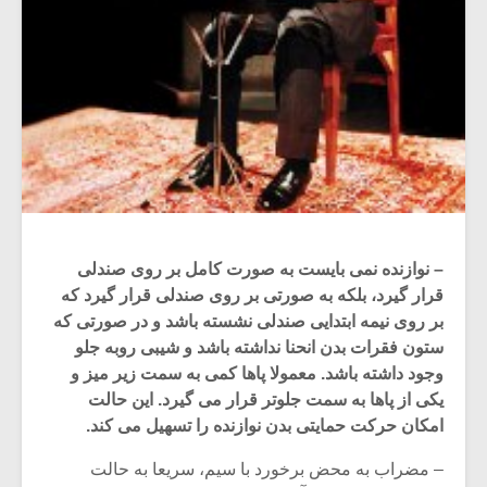
– نوازنده نمی بایست به صورت کامل بر روی صندلی
قرار گیرد، بلکه به صورتی بر روی صندلی قرار گیرد که
بر روی نیمه ابتدایی صندلی نشسته باشد و در صورتی که
ستون فقرات بدن انحنا نداشته باشد و شیبی روبه جلو
وجود داشته باشد. معمولا پاها کمی به سمت زیر میز و
یکی از پاها به سمت جلوتر قرار می گیرد. این حالت
امکان حرکت حمایتی بدن نوازنده را تسهیل می کند.
– مضراب به محض برخورد با سیم، سریعا به حالت