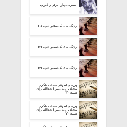
حسرت دیدار، مرئی و نامرئی
ویژگی های یک سنتور خوب (۱)
ویژگی های یک سنتور خوب (۲)
ویژگی های یک سنتور خوب (۴)
بررسی تطبیقی سه نغمه‌نگاری
مختلف ردیف میرزا عبدالله برای
سنتور (۱)
بررسی تطبیقی سه نغمه‌نگاری
مختلف ردیف میرزا عبدالله برای
سنتور (۲)