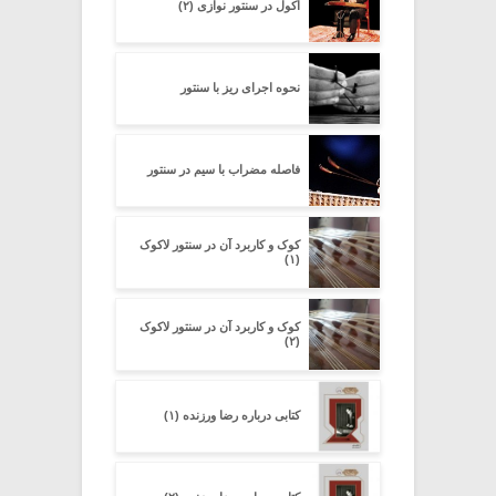
اکول در سنتور نوازی (۲)
نحوه اجرای ریز با سنتور
فاصله مضراب با سیم در سنتور
کوک و کاربرد آن در سنتور لاکوک
(۱)
کوک و کاربرد آن در سنتور لاکوک
(۲)
کتابی درباره رضا ورزنده (۱)