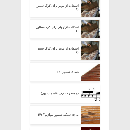
استفاده از تیونر برای کوک سنتور
(۱)
استفاده از تیونر برای کوک سنتور
(۲)
استفاده از تیونر برای کوک سنتور
(۳)
صدای سنتور (۲)
دو مضراب چپ (قسمت نهم)
به چه سبکی سنتور بنوازیم؟ (۴)