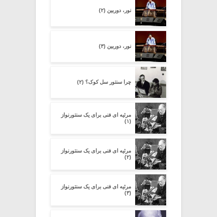
نور، دوربین (۲)
نور، دوربین (۳)
چرا سنتور سل کوک؟ (۲)
مرثیه ای فنی برای یک سنتورنواز
(۱)
مرثیه ای فنی برای یک سنتورنواز
(۲)
مرثیه ای فنی برای یک سنتورنواز
(۳)