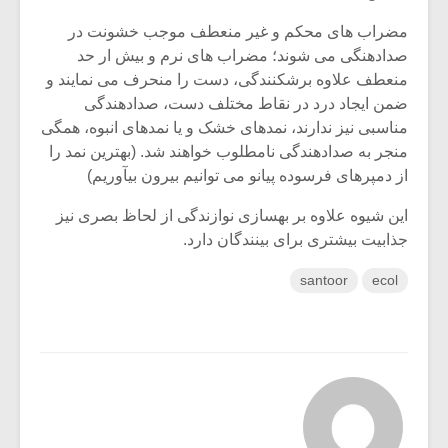
مضراب های محکم و غیر منعطف موجب خشونت در
صدادهنگی می شوند؛ مضراب های نرم و بیش ار حد
منعطف علاوه برشکنندگی، دست را منحرف می نمایند و
ضمن ایجاد درد در نقاط مختلف دست، صدادهندگی
مناسبی نیز ندارند، نمدهای خشک و یا نمدهای انبوه، همگی
منجر به صدادهندگی نامطلوب خواهند شد. (بهترین نمد را
از دمپرهای فرسوده پیانو می توانیم بیرون بیآوریم)
این شیوه علاوه بر بهسازی نوازندگی از لحاظ بصری نیز
جذابیت بیشتری برای بینندگان دارد.
santoor
ecol