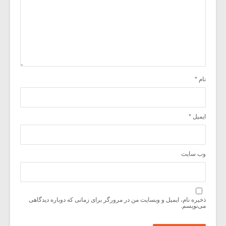
نام
*
ایمیل
*
وب‌ سایت
ذخیره نام، ایمیل و وبسایت من در مرورگر برای زمانی که دوباره دیدگاهی
می‌نویسم.