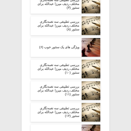
بررسی تطبیقی سه نغمه‌نگاری
مختلف ردیف میرزا عبدالله برای
سنتور (۳)
بررسی تطبیقی سه نغمه‌نگاری
مختلف ردیف میرزا عبدالله برای
سنتور (۸)
ویژگی های یک سنتور خوب (۶)
بررسی تطبیقی سه نغمه‌نگاری
مختلف ردیف میرزا عبدالله برای
سنتور (۱۰)
بررسی تطبیقی سه نغمه‌نگاری
مختلف ردیف میرزا عبدالله برای
سنتور (۱۱)
بررسی تطبیقی سه نغمه‌نگاری
مختلف ردیف میرزا عبدالله برای
سنتور (۱۲)