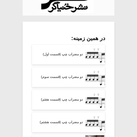
در همین زمینه:
دو مضراب چپ (قسمت اول)
دو مضراب چپ (قسمت سوم)
دو مضراب چپ (قسمت هفتم)
دو مضراب چپ (قسمت هشتم)