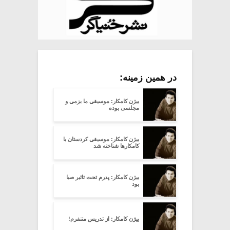
در همین زمینه:
بیژن کامکار: موسیقی ما بزمی و
مجلسی بوده
بیژن کامکار: موسیقی کردستان با
کامکارها شناخته شد
بیژن کامکار: پدرم تحت تاثیر صبا
بود
بیژن کامکار: از تدریس متنفرم!