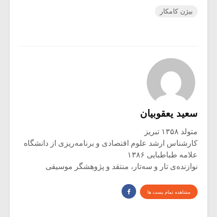
بیژن کامکار
سعید یعقوبیان
متولد ۱۳۵۸ تبریز
کارشناس ارشد علوم اقتصادی و برنامه‌ریزی از دانشگاه
علامه طباطبایی ۱۳۸۶
نوازنده‌ی تار و سه‌تار، منتقد و پژوهشگر موسیقی
مشاهده تمام پست ها