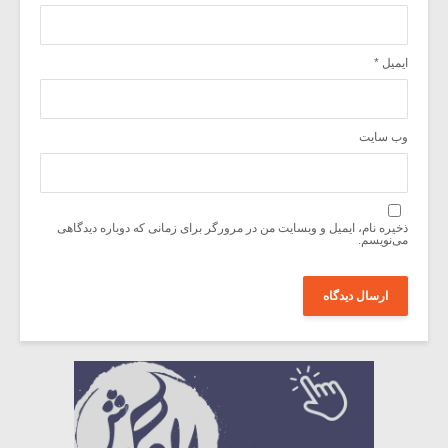
ایمیل
*
وب‌ سایت
ذخیره نام، ایمیل و وبسایت من در مرورگر برای زمانی که دوباره دیدگاهی
می‌نویسم.