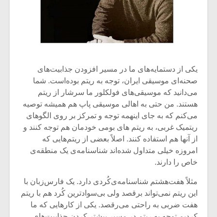
یکی از دستمایه‌های ما در مسیر افزودن جذابیت‌های
صحنه‌ای موسیقی ایران، توجه به ریتم بوده‌است. شما
می‌دانید که موسیقی‌های فولکلور ما‌ سرشار از ریتم
هستند. من حتی به اهالی موسیقی پاپ هم همیشه توصیه
می‌کنم که به جای اینهمه توجه و تمرکز بر روی الگوهای
ریتمیک غربی، به ریتم های بومی خودمان هم توجه کنند و
از آنها هم استفاده کنند. اصلاً بعضی از ریتم‌هایی که
امروزه خیلی متداول شده‌اند شناسنامه‌ی یک منطقه‌ی
خاص را دارند.
مثلاً هفت‌هشتم شناسنامه‌ی‌کُردی دارد. یک فارس‌زبان با
این ریتم نمی‌تواند برقصد ولی بی‌سوادترین کُرد هم با ریتم
هفت ضربی به راحتی می‌رقصد. یکی از کارهایی که ما
کردیم توجه به ریتم در مسیر بیشتر کردن جذابیت‌های