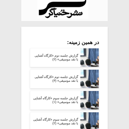
در همین زمینه:
گزارش جلسه دوم «کارگاه آشنایی
با نقد موسیقی» (۲)
گزارش جلسه دوم «کارگاه آشنایی
با نقد موسیقی» (۳)
گزارش جلسه سوم «کارگاه آشنایی
با نقد موسیقی» (۱)
گزارش جلسه سوم «کارگاه آشنایی
با نقد موسیقی» (۲)