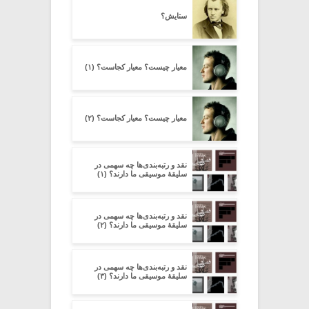
ستایش؟
معیار چیست؟ معیار کجاست؟ (۱)
معیار چیست؟ معیار کجاست؟ (۲)
نقد و رتبه‌بندی‌ها چه سهمی در
سلیقۀ موسیقی ما دارند؟ (۱)
نقد و رتبه‌بندی‌ها چه سهمی در
سلیقۀ موسیقی ما دارند؟ (۲)
نقد و رتبه‌بندی‌ها چه سهمی در
سلیقۀ موسیقی ما دارند؟ (۳)