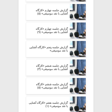
گزارش جلسه چهارم «کارگاه
آشنایی با نقد موسیقی» (۵)
گزارش جلسه چهارم «کارگاه
آشنایی با نقد موسیقی» (۹)
گزارش جلسه پنجم «کارگاه آشنایی
با نقد موسیقی»
گزارش جلسه ششم «کارگاه
آشنایی با نقد موسیقی» (۳)
گزارش جلسه ششم «کارگاه
آشنایی با نقد موسیقی» (۵)
گزارش جلسه هفتم «کارگاه آشنایی
با نقد موسیقی» (۱)