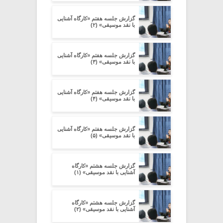
گزارش جلسه هفتم «کارگاه آشنایی
با نقد موسیقی» (۲)
گزارش جلسه هفتم «کارگاه آشنایی
با نقد موسیقی» (۳)
گزارش جلسه هفتم «کارگاه آشنایی
با نقد موسیقی» (۴)
گزارش جلسه هفتم «کارگاه آشنایی
با نقد موسیقی» (۵)
گزارش جلسه هشتم «کارگاه
آشنایی با نقد موسیقی» (۱)
گزارش جلسه هشتم «کارگاه
آشنایی با نقد موسیقی» (۲)