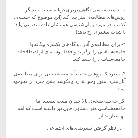
۱- جامعه‌شناسی نگاهی برتری‌جویانه نسبت به دیگر
روش‌های مطالعه‌ی هنر پیدا کند (این موضوع که جلسه‌ی
گذشته در مورد روان‌شناسی هم نشان داده شد، می‌تواند
با شدت بیشتری رخ بدهد).
۲- برای مطالعه‌ی آثار دیدگاه‌های یکسره بیگانه با
جامعه‌شناسی را برگزیند و فقط پوسته‌ای از اصطلاحات
جامعه‌شناسی را حفظ کند.
۳- بپذیرد که روشی حقیقتاً جامعه‌شناختی برای مطالعه‌ی
آثار هنری هنوز وجود ندارد و بکوشد چنین چیزی را به‌وجود
آورد.
اگر چه سه نتیجه‌ی بالا چندان مثبت نیستند اما
جامعه‌شناسی هنر دستاوردهایی نیز داشته است که اهم
آنها عبارتند از:
– در نظر گرفتن قشربندی‌های اجتماعی