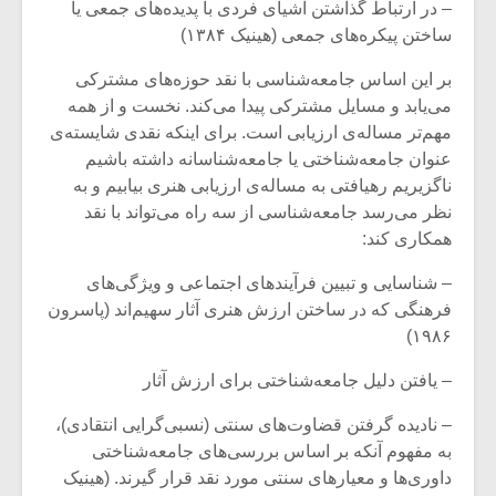
– در ارتباط گذاشتن اشیای فردی با پدیده‌های جمعی یا
ساختن پیکره‌های جمعی (هینیک ۱۳۸۴)
بر این اساس جامعه‌شناسی با نقد حوزه‌های مشترکی
می‌یابد و مسایل مشترکی پیدا می‌کند. نخست و از همه
مهم‌تر مساله‌ی ارزیابی است. برای اینکه نقدی شایسته‌ی
عنوان جامعه‌شناختی یا جامعه‌شناسانه داشته باشیم
ناگزیریم رهیافتی به مساله‌ی ارزیابی هنری بیابیم و به
نظر می‌رسد جامعه‌شناسی از سه راه می‌تواند با نقد
همکاری کند:
– شناسایی و تبیین فرآیندهای اجتماعی و ویژگی‌های
فرهنگی که در ساختن ارزش هنری آثار سهیم‌اند (پاسرون
۱۹۸۶)
– یافتن دلیل جامعه‌شناختی برای ارزش آثار
– نادیده گرفتن قضاوت‌های سنتی (نسبی‌گرایی انتقادی)،
به مفهوم آنکه بر اساس بررسی‌های جامعه‌شناختی
داوری‌ها و معیارهای سنتی مورد نقد قرار گیرند. (هینیک