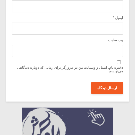
ایمیل
*
وب‌ سایت
ذخیره نام، ایمیل و وبسایت من در مرورگر برای زمانی که دوباره دیدگاهی
می‌نویسم.