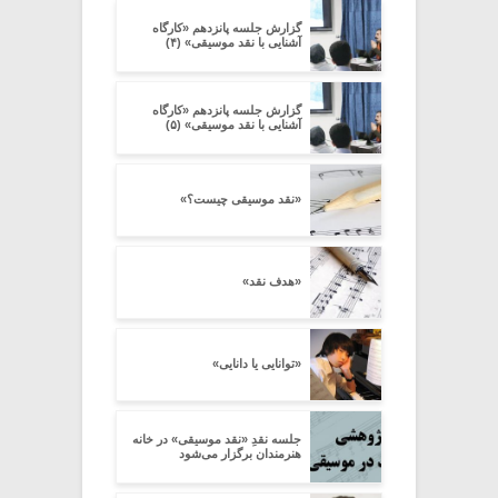
گزارش جلسه پانزدهم «کارگاه
آشنایی با نقد موسیقی» (۴)
گزارش جلسه پانزدهم «کارگاه
آشنایی با نقد موسیقی» (۵)
«نقد موسیقی چیست؟»
«هدف نقد»
«توانایی یا دانایی»
جلسه نقدِ «نقد موسیقی» در خانه
هنرمندان برگزار می‌شود