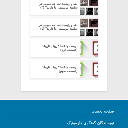
نقد و رتبه‌بندی‌ها چه سهمی در
سلیقۀ موسیقی ما دارند؟ (۴)
نقد و رتبه‌بندی‌ها چه سهمی در
سلیقۀ موسیقی ما دارند؟ (۵)
درست یا غلط؟ زیبا یا نازیبا؟
(قسمت دوم)
درست یا غلط؟ زیبا یا نازیبا؟
(قسمت سوم)
صفحه نخست
نویسندگان گفتگوی هارمونیک