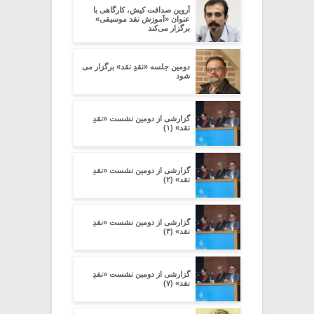
آروین صداقت کیش، کارگاهی با
عنوان «آموزش نقد موسیقی»
برگزار می‌کند
دومین جلسه «نقدِ نقد» برگزار می
شود
گزارشی از دومین نشست «نقدِ
نقد» (۱)
گزارشی از دومین نشست «نقدِ
نقد» (۲)
گزارشی از دومین نشست «نقدِ
نقد» (۳)
گزارشی از دومین نشست «نقدِ
نقد» (۷)