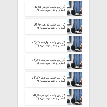
گزارش جلسه یازدهم «کارگاه
آشنایی با نقد موسیقی» (۳)
گزارش جلسه یازدهم «کارگاه
آشنایی با نقد موسیقی» (۴)
گزارش جلسه دوازدهم «کارگاه
آشنایی با نقد موسیقی» (۳)
گزارش جلسه سیزدهم «کارگاه
آشنایی با نقد موسیقی» (۱)
گزارش جلسه سیزدهم «کارگاه
آشنایی با نقد موسیقی» (۴)
گزارش جلسه پانزدهم «کارگاه
آشنایی با نقد موسیقی» (۳)