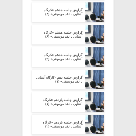
گزارش جلسه هشتم «کارگاه
آشنایی با نقد موسیقی» (۴)
گزارش جلسه هشتم «کارگاه
آشنایی با نقد موسیقی» (۸)
گزارش جلسه هشتم «کارگاه
آشنایی با نقد موسیقی» (۹)
گزارش جلسه دهم «کارگاه آشنایی
با نقد موسیقی» (۱)
گزارش جلسه یازدهم «کارگاه
آشنایی با نقد موسیقی» (۱)
گزارش جلسه یازدهم «کارگاه
آشنایی با نقد موسیقی» (۲)