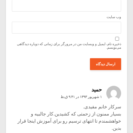
وب‌ سایت
ذخیره نام، ایمیل و وبسایت من در مرورگر برای زمانی که دوباره دیدگاهی
می‌نویسم.
حمید
۱ شهریور ۱۳۹۳ در ۹:۴۱ ق٫ظ
سرکار خانم مفیدی.
بسیار ممنون از زحمتی که کشیدین.کار جالبیه و
خواهشمندم تا انتهای ترسیم رو برای آموزش اینجا قرار
بدین.