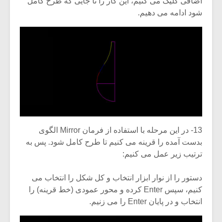
اضافی کلیک می کنیم، این کار را تا جایی که طرح کامل
شود ادامه می دهیم.
13- در این مرحله با استفاده از فرمان Mirror الگوی
بدست آمده را قرینه می کنیم تا طرح کامل شود. پس به
ترتیب زیر عمل می کنیم:
دستور را از نوار ابزار انتخاب و کل شکل را انتخاب می
کنیم، سپس Enter کرده و محور عمودی (خط قرینه) را
انتخاب و در پایان Enter را می زنیم.