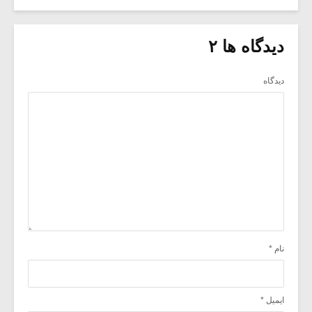
دیدگاه ها ۲
دیدگاه
نام
*
ایمیل
*