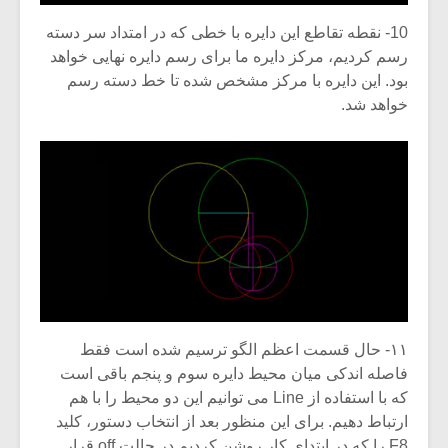
10- نقطه تقاطع این دایره با خطی که در امتداد سر دسته
رسم کردیم، مرکز دایره ما برای رسم دایره نهایی خواهد
بود. این دایره با مرکز مشخص شده تا خط دسته رسم
خواهد شد.
۱۱- حال قسمت اعظم الگو ترسیم شده است فقط
فاصله اندکی میان محیط دایره سوم و پنجم باقی است
که با استفاده از Line می توانیم این دو محیط را با هم
ارتباط دهیم. برای این منظور بعد از انتخاب دستور، کلید
F8 را که در ابتدای کار روشن کردیم در حالت off قرار