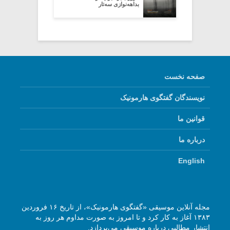
بداهه‌نوازی سه‌تار
صفحه نخست
نویسندگان گفتگوی هارمونیک
قوانین ما
درباره ما
English
مجله آنلاین موسیقی «گفتگوی هارمونیک»، از تاریخ ۱۶ فروردین
۱۳۸۳ آغاز به کار کرد و تا امروز به صورت مداوم هر روز به
انتشار مطالبی درباره موسیقی می‌پردازد.