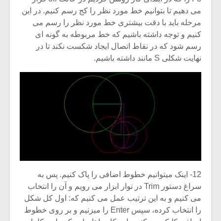
می دهیم تا بتوانیم خط مورد نظر را کج رسم کنیم. در این
مرحله باید با دقت بیشتری خط مورد نظر را رسم می
کنیم و توجه داشته باشیم که خط مربوطه به گونه ای
رسم شود که در نقاط اتصال ایجاد شکست نکند تا در
نهایت شکلی S مانند داشته باشیم.
12- اینک میتوانیم خطوط اضافی را پاک کنیم. پس به
سراغ دستور Trim در نوار ابزار می رویم و آن را انتخاب
می کنیم و به این ترتیب عمل می کنیم که: اول کل شکل
را انتخاب کرده، سپس Enter را میزنیم و بر روی خطوط