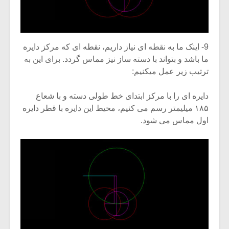
9- اینک ما به نقطه ای نیاز داریم، نقطه ای که مرکز دایره
ما باشد و بتواند با دسته ساز نیز مماس گردد. برای این به
ترتیب زیر عمل میکنیم:
دایره ای را با مرکز ابتدای خط طولی دسته و با شعاع
۱۸۵ میلیمتر رسم می کنیم، محیط این دایره با قطر دایره
اول مماس می شود.