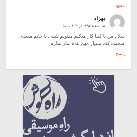
پاسخ
بهزاد
۱۸ اسفند ۱۳۹۴ در ۶:۲۲ ب٫ظ
سلام من با کتیا کار میکنم میتونم تلفنی با خانم مفیدی
صحبت کنم بسیار مهم بنده ساز سازم
پاسخ