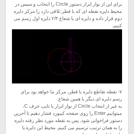
برای این از نوار ابزار دستور Circle را انتخاب و سپس در
محیط دایره نقطه ای که با قطر تلاقی دارد را مرکز دایره
دوم قرار داده و دایره ای با شعاع ۲/۳ دایره اول رسم می
کنیم.
۷- نقطه تقاطع دایره با قطر، مرکز ما خواهد بود برای
رسم دایره ای دیگر با همین شعاع.
به غیر از انتخاب Circle از نوار ابزار یا تایپ حرف C،
میتوانیم Enter را روی صفحه کیبورد فشار دهیم تا آخرین
دستور فراخوانی شود. پس به نقطه مورد نظر رفته دایره
را به همان ترتیب ترسیم می کنیم. محیط این دایره با