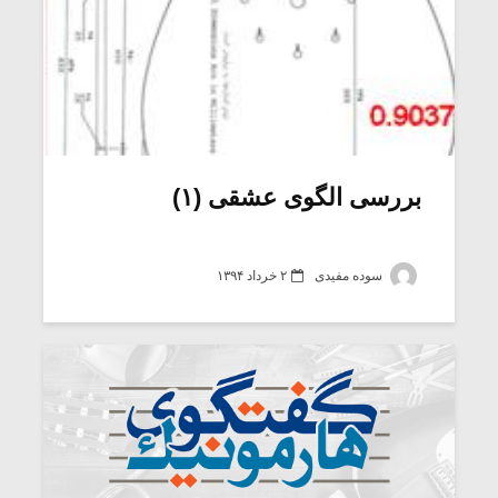
بررسی الگوی عشقی (۱)
سوده مفیدی
۲ خرداد ۱۳۹۴