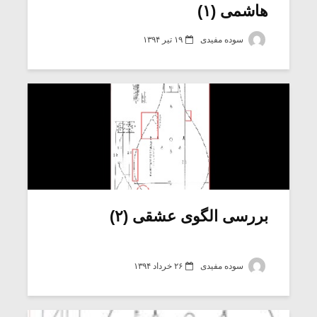
هاشمی (۱)
سوده مفیدی
۱۹ تیر ۱۳۹۴
بررسی الگوی عشقی (۲)
سوده مفیدی
۲۶ خرداد ۱۳۹۴