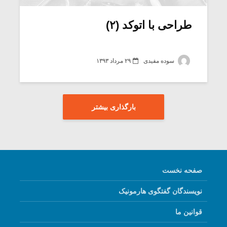
طراحی با اتوکد (۲)
سوده مفیدی
۲۹ مرداد ۱۳۹۳
بارگذاری بیشتر
صفحه نخست
نویسندگان گفتگوی هارمونیک
قوانین ما