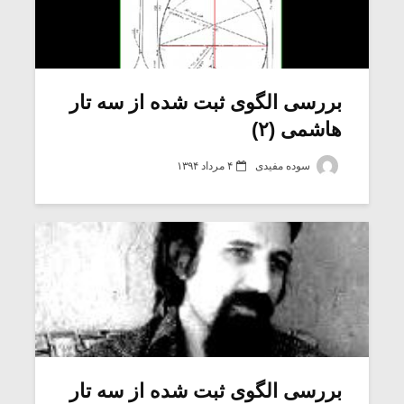
بررسی الگوی ثبت شده از سه تار
هاشمی (۲)
سوده مفیدی
۴ مرداد ۱۳۹۴
بررسی الگوی ثبت شده از سه تار