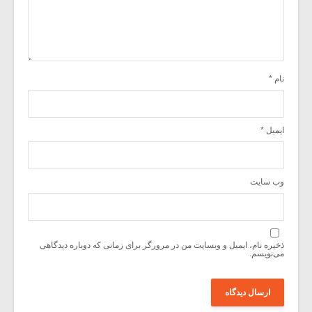
نام
*
ایمیل
*
وب‌ سایت
ذخیره نام، ایمیل و وبسایت من در مرورگر برای زمانی که دوباره دیدگاهی
می‌نویسم.