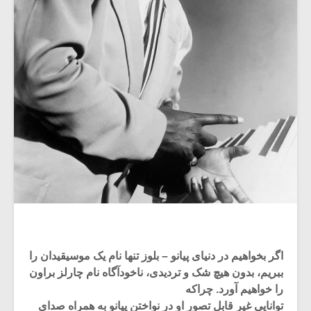
اگر بخواهیم در دنیای پیانو – بلوز تنها نام یک موسیقیدان را
ببریم، بدون هیچ شک و تردیدی، ناخودآگاه نام چارلز براون
را خواهیم آورد. چراکه
توانایی غیر قابل تصور او در نواختن پیانو به همراه صدای