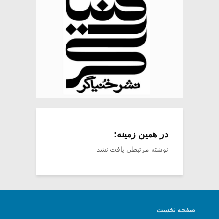
در همین زمینه:
نوشته مرتبطی یافت نشد
صفحه نخست