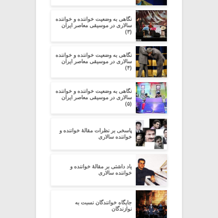
نگاهی به وضعیت خواننده و خواننده
سالاری در موسیقی معاصر ایران
(۳)
نگاهی به وضعیت خواننده و خواننده
سالاری در موسیقی معاصر ایران
(۴)
نگاهی به وضعیت خواننده و خواننده
سالاری در موسیقی معاصر ایران
(۵)
پاسخی بر نظرات مقالۀ خواننده و
خواننده سالاری
یاد داشتی بر مقالۀ خواننده و
خواننده سالاری
جایگاه خوانندگان نسبت به
نوازندگان