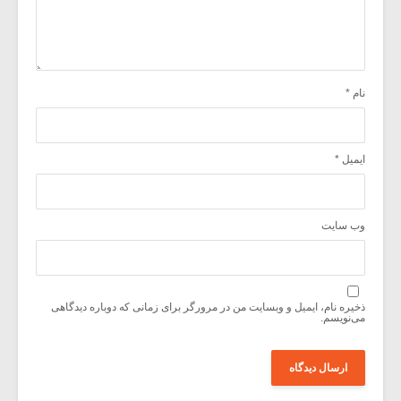
نام
*
ایمیل
*
وب‌ سایت
ذخیره نام، ایمیل و وبسایت من در مرورگر برای زمانی که دوباره دیدگاهی
می‌نویسم.