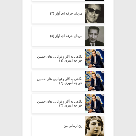
مردان حرفه ای آواز (۴)
مردان حرفه ای آواز (۵)
نگاهی به آثار و توانایی های حسین
خواجه امیری (۱)
نگاهی به آثار و توانایی های حسین
خواجه امیری (۳)
نگاهی به آثار و توانایی های حسین
خواجه امیری (۴)
زنِ آرمانیِ من