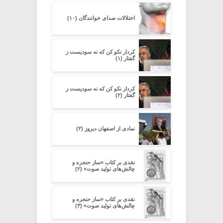
اختلالات صدای خوانندگان (۱۰)
کردار نکو کن که نه سودیست ز
گفتار (۱)
کردار نکو کن که نه سودیست ز
گفتار (۲)
نمادی از اصفهان دیروز (۲)
نقدی بر کتاب «ساز حنجره و
چالش‌های تولید صوت» (۲)
نقدی بر کتاب «ساز حنجره و
چالش‌های تولید صوت» (۳)