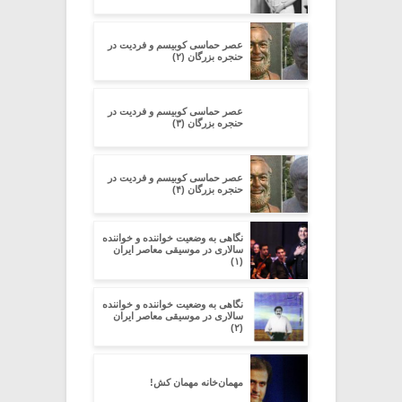
عصر حماسی کوبیسم و فردیت در
حنجره بزرگان (۲)
عصر حماسی کوبیسم و فردیت در
حنجره بزرگان (۳)
عصر حماسی کوبیسم و فردیت در
حنجره بزرگان (۴)
نگاهی به وضعیت خواننده و خواننده
سالاری در موسیقی معاصر ایران
(۱)
نگاهی به وضعیت خواننده و خواننده
سالاری در موسیقی معاصر ایران
(۲)
مهمان‌خانه مهمان کش!