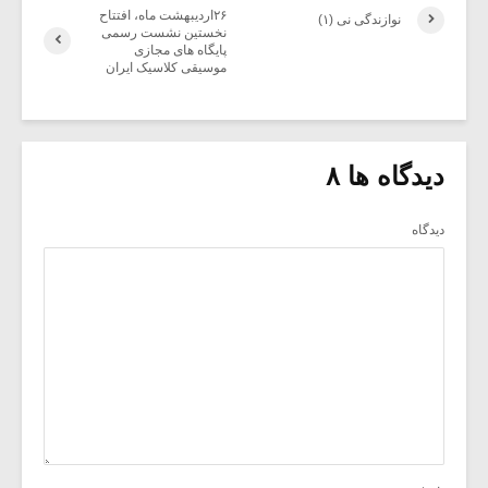
۲۶اردیبهشت ماه، افتتاح
نوازندگی نی (۱)
نخستین نشست رسمی
پایگاه های مجازی
موسیقی کلاسیک ایران
دیدگاه ها ۸
دیدگاه