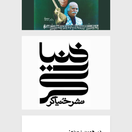
در همین زمینه: