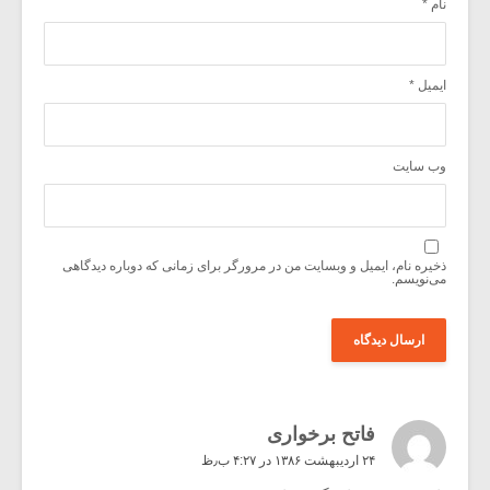
نام
*
ایمیل
*
وب‌ سایت
ذخیره نام، ایمیل و وبسایت من در مرورگر برای زمانی که دوباره دیدگاهی
می‌نویسم.
فاتح برخواری
۲۴ اردیبهشت ۱۳۸۶ در ۴:۲۷ ب٫ظ