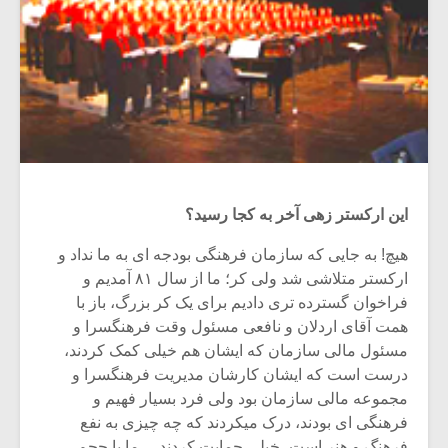
این ارکستر زهی آخر به کجا رسید؟
هیچ! به جایی که سازمان فرهنگی بودجه ای به ما نداد و
ارکستر متلاشی شد ولی کر؛ ما از سال ۸۱ آمدیم و
فراخوان گسترده تری دادیم برای یک کر بزرگ، باز با
همت آقای اردلان و نافعی مسئول وقت فرهنگسرا و
مسئول مالی سازمان که ایشان هم خیلی کمک کردند،
درست است که ایشان کارشان مدیریت فرهنگسرا و
مجموعه مالی سازمان بود ولی فرد بسیار فهیم و
فرهنگی ای بودند، درک میکردند که چه چیزی به نفع
فرهنگ و هنر است، خیلی حمایت کردند… ما با حجم