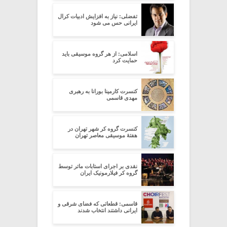
تفضلی: نیاز به افزایش ادبیات کرال
ایرانی حس می شود
اسلامی: از هر گروه موسیقی باید
حمایت کرد
کنسرت کارمینا بورانا به رهبری
مهدی قاسمی
کنسرت گروه کر شهر تهران در
هفتۀ موسیقی معاصر تهران
نقدی بر اجرای استابات ماتر توسط
گروه کر فیلارمونیک ایران
قاسمی: قطعاتی که فضای شرقی و
ایرانی داشتند انتخاب شدند