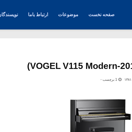
صفحه نخست
موضوعات
ارتباط باما
نویسندگان
1 برچسب -