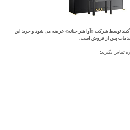
آکبند توسط شرکت «آوا هنر حنانه» عرضه می شود و خرید این
ره تماس بگیرید: