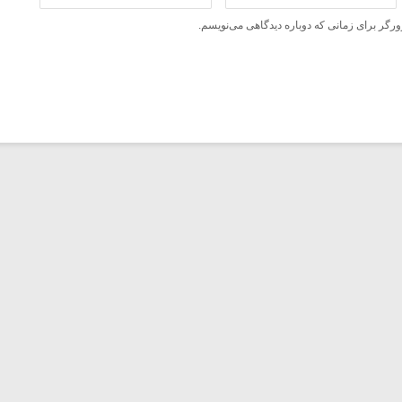
ورگر برای زمانی که دوباره دیدگاهی می‌نویسم.