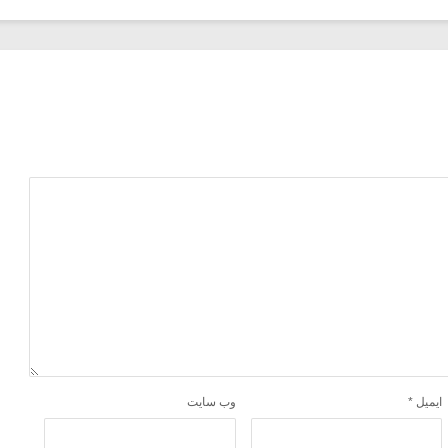
ایمیل
*
وب‌ سایت