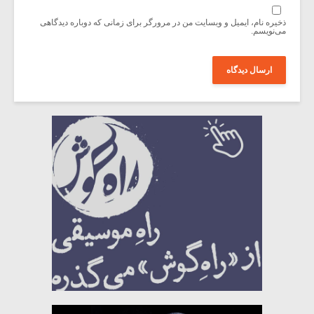
ذخیره نام، ایمیل و وبسایت من در مرورگر برای زمانی که دوباره دیدگاهی
می‌نویسم.