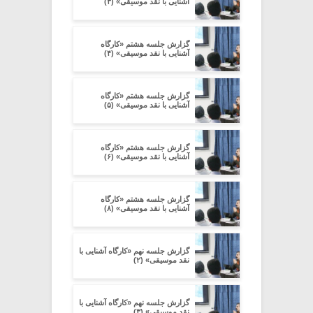
آشنایی با نقد موسیقی» (۳)
گزارش جلسه هشتم «کارگاه
آشنایی با نقد موسیقی» (۴)
گزارش جلسه هشتم «کارگاه
آشنایی با نقد موسیقی» (۵)
گزارش جلسه هشتم «کارگاه
آشنایی با نقد موسیقی» (۶)
گزارش جلسه هشتم «کارگاه
آشنایی با نقد موسیقی» (۸)
گزارش جلسه نهم «کارگاه آشنایی با
نقد موسیقی» (۲)
گزارش جلسه نهم «کارگاه آشنایی با
نقد موسیقی» (۳)