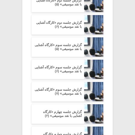
گزارش جلسه دوم «کارگاه آشنایی
با نقد موسیقی» (۵)
گزارش جلسه دوم «کارگاه آشنایی
با نقد موسیقی» (۶)
گزارش جلسه سوم «کارگاه آشنایی
با نقد موسیقی» (۵)
گزارش جلسه سوم «کارگاه آشنایی
با نقد موسیقی» (۶)
گزارش جلسه سوم «کارگاه آشنایی
با نقد موسیقی» (۷)
گزارش جلسه چهارم «کارگاه
آشنایی با نقد موسیقی» (۲)
گزارش جلسه چهارم «کارگاه