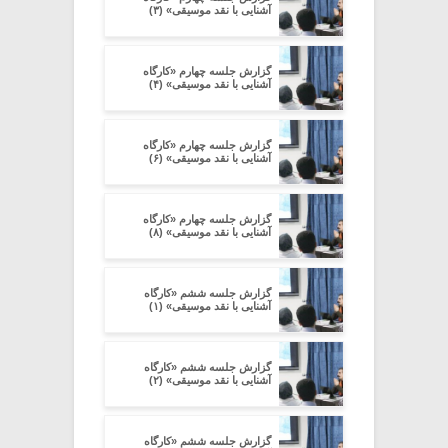
آشنایی با نقد موسیقی» (۳)
گزارش جلسه چهارم «کارگاه
آشنایی با نقد موسیقی» (۴)
گزارش جلسه چهارم «کارگاه
آشنایی با نقد موسیقی» (۶)
گزارش جلسه چهارم «کارگاه
آشنایی با نقد موسیقی» (۸)
گزارش جلسه ششم «کارگاه
آشنایی با نقد موسیقی» (۱)
گزارش جلسه ششم «کارگاه
آشنایی با نقد موسیقی» (۲)
گزارش جلسه ششم «کارگاه