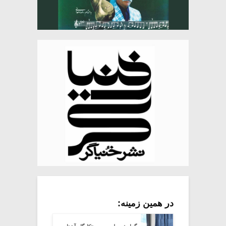
در همین زمینه: