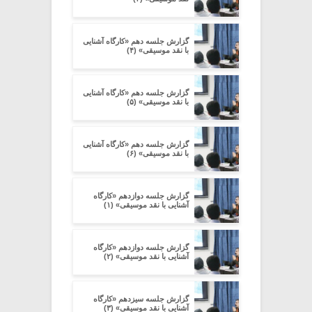
گزارش جلسه دهم «کارگاه آشنایی
با نقد موسیقی» (۴)
گزارش جلسه دهم «کارگاه آشنایی
با نقد موسیقی» (۵)
گزارش جلسه دهم «کارگاه آشنایی
با نقد موسیقی» (۶)
گزارش جلسه دوازدهم «کارگاه
آشنایی با نقد موسیقی» (۱)
گزارش جلسه دوازدهم «کارگاه
آشنایی با نقد موسیقی» (۲)
گزارش جلسه سیزدهم «کارگاه
آشنایی با نقد موسیقی» (۳)