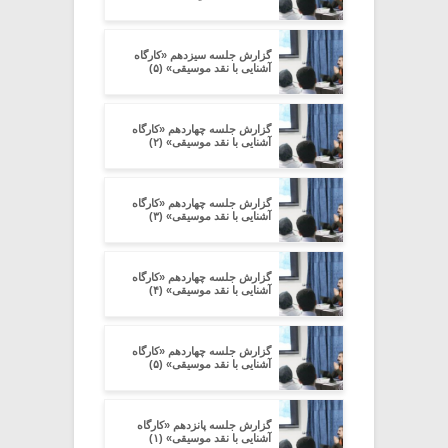
گزارش جلسه سیزدهم «کارگاه
آشنایی با نقد موسیقی» (۵)
گزارش جلسه چهاردهم «کارگاه
آشنایی با نقد موسیقی» (۲)
گزارش جلسه چهاردهم «کارگاه
آشنایی با نقد موسیقی» (۳)
گزارش جلسه چهاردهم «کارگاه
آشنایی با نقد موسیقی» (۴)
گزارش جلسه چهاردهم «کارگاه
آشنایی با نقد موسیقی» (۵)
گزارش جلسه پانزدهم «کارگاه
آشنایی با نقد موسیقی» (۱)