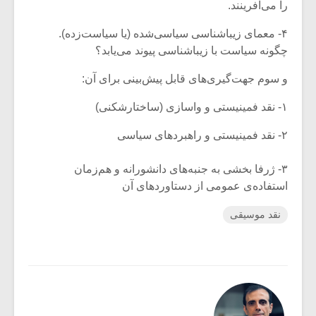
را می‌آفرینند.
۴- معمای زیباشناسی سیاسی‌شده (یا سیاست‌زده).
چگونه سیاست با زیباشناسی پیوند می‌یابد؟
و سوم جهت‌گیری‌های قابل پیش‌بینی برای آن:
۱- نقد فمینیستی و واسازی (ساختارشکنی)
۲- نقد فمینیستی و راهبردهای سیاسی
۳- ژرفا بخشی به جنبه‌های دانشورانه و هم‌زمان
استفاده‌ی عمومی از دستاوردهای آن
نقد موسیقی