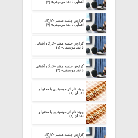
آشنایی با نقد موسیقی» (۴)
گزارش جلسه ششم «کارگاه
آشنایی با نقد موسیقی» (۷)
گزارش جلسه هفتم «کارگاه آشنایی
با نقد موسیقی» (۱)
گزارش جلسه هفتم «کارگاه آشنایی
با نقد موسیقی» (۳)
پیوند نام اثر موسیقایی با محتوا و
نقد آن (۱)
پیوند نام اثر موسیقایی با محتوا و
نقد آن (۲)
گزارش جلسه هشتم «کارگاه