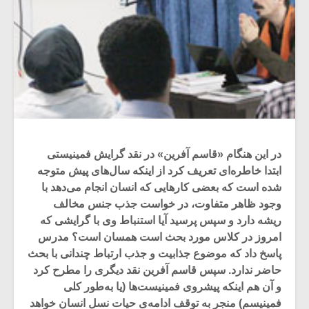
در این هنگام «قاسم آفرین» در نقد گرایش فمینیستی
ابتدا خاطره‌ای تعریف کرد از اینکه سال‌های پیش متوجه
شده است که بعضی کارهایی که انسان انجام می‌دهد با
وجود ظاهر متفاوت، در خواست جذب جنس مخالف
ریشه دارد و سپس پرسید آیا استنباط وی با گرایشی که
امروز در کلاس مورد بحث است همسان است؟ مدرس
پاسخ داد که موضوع جذابیت و جذب ارتباط چندانی با بحث
حاضر ندارد. سپس قاسم آفرین نقد دیگری را مطرح کرد
و آن هم اینکه پیشروی فمینیست‌ها (یا به‌طور کلی
فمینیسم) منجر به توقف ادامه‌ی حیات نسل انسان خواهد