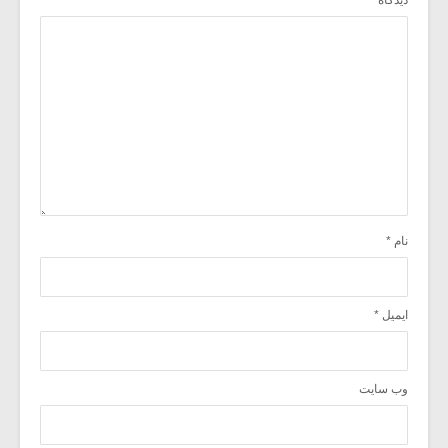
نام
*
ایمیل
*
وب‌ سایت