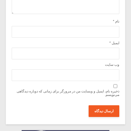
نام
*
ایمیل
*
وب‌ سایت
ذخیره نام، ایمیل و وبسایت من در مرورگر برای زمانی که دوباره دیدگاهی
می‌نویسم.