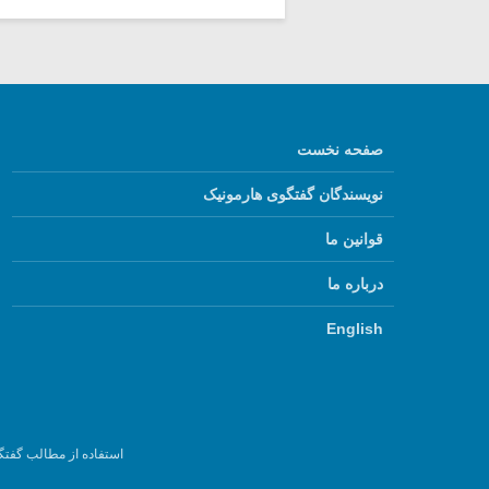
صفحه نخست
نویسندگان گفتگوی هارمونیک
قوانین ما
درباره ما
English
استفاده از مطالب گفتگ