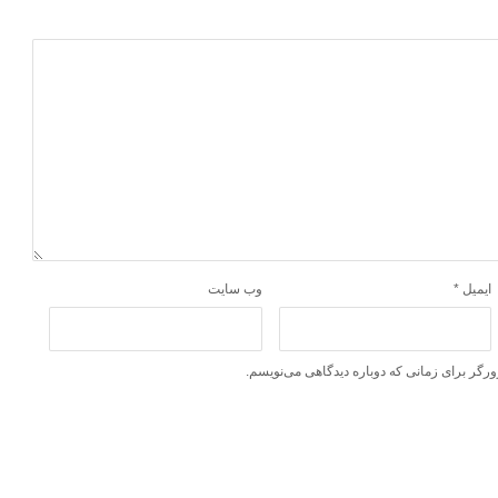
ایمیل
*
وب‌ سایت
ورگر برای زمانی که دوباره دیدگاهی می‌نویسم.