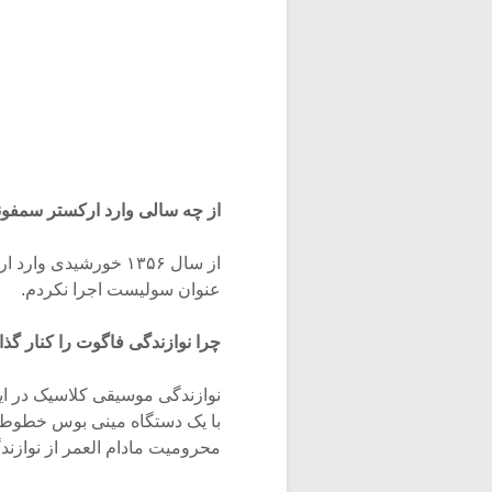
از چه سالی وارد ارکستر سمفون
از سال ۱۳۵۶ خورشیدی
عنوان سولیست اجرا نکردم.
چرا نوازندگی فاگوت را کنار گذا
نوازندگی موسیقی کلاسیک در ای
با یک دستگاه مینی بوس خطوط د
محرومیت مادام العمر از نوازندگ