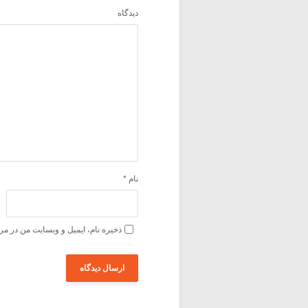
دیدگاه
نام
*
ذخیره نام، ایمیل و وبسایت من در مر