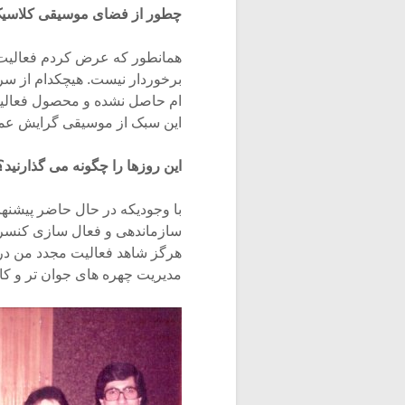
چطور از فضای موسیقی کلاسیک 
همانطور که عرض کردم فعالیت 
برخوردار نیست. هیچکدام از سر
ام حاصل نشده و محصول فعالیته
این سبک از موسیقی گرایش عمی
این روزها را چگونه می گذارنید
با وجودیکه در حال حاضر پیشنها
سازماندهی و فعال سازی کنسرتها
هرگز شاهد فعالیت مجدد من در
مدیریت چهره های جوان تر و کار