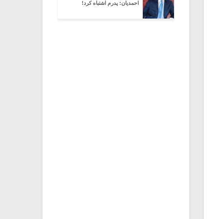
احمدیان: پدرم اشتباه کرد!