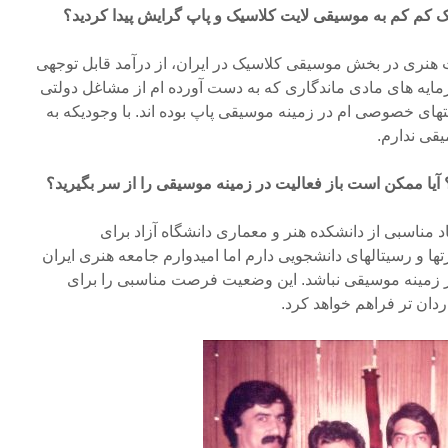
کم کم به موسیقی لایت کلاسیک و پاپ گرایش پیدا کردید؟
هنری در بخش موسیقی کلاسیک در ایران، از درآمد قابل توجهی
مایه های مادی ماندگاری که به دست آورده ام از مشاغل دولتی
ای خصوصی ام در زمینه موسیقی پاپ بوده اند. با وجودیکه به
قی ندارم.
؟ آیا ممکن است باز فعالیت در زمینه موسیقی را از سر بگیرید؟
د مناسبی از دانشکده هنر و معماری دانشگاه آزاد برای
 و رسیتالهای دانشجویی دارم اما امیدوارم جامعه هنری ایران
 زمینه موسیقی نباشد. این وضعیت فرصت مناسبی را برای
دان تر فراهم خواهد کرد.