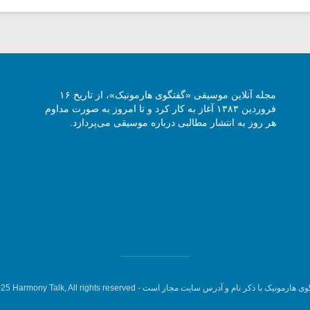
مجله آنلاین موسیقی «گفتگوی هارمونیک»، از تاریخ ۱۶
فروردین ۱۳۸۳ آغاز به کار کرد و تا امروز به صورت مداوم
هر روز به انتشار مطالبی درباره موسیقی می‌پردازد.
وی هارمونیک با ذکر نام و آدرس سایت مجاز است -
5 Harmony Talk, All rights reserved.