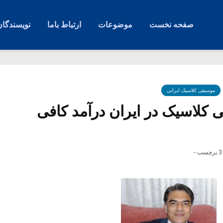
صفحه نخست
موضوعات
ارتباط باما
نویسندگان
موسیقی کلاسیک ایرانی
 کلاسیک در ایران درآمد کافی
3 برچسب -