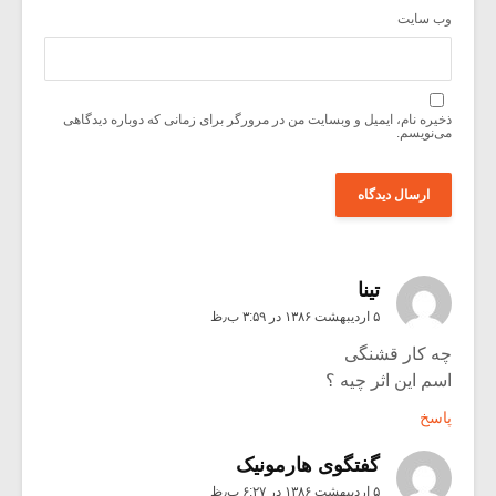
وب‌ سایت
ذخیره نام، ایمیل و وبسایت من در مرورگر برای زمانی که دوباره دیدگاهی
می‌نویسم.
تینا
۵ اردیبهشت ۱۳۸۶ در ۳:۵۹ ب٫ظ
چه کار قشنگی
اسم این اثر چیه ؟
پاسخ
گفتگوی هارمونیک
۵ اردیبهشت ۱۳۸۶ در ۶:۲۷ ب٫ظ