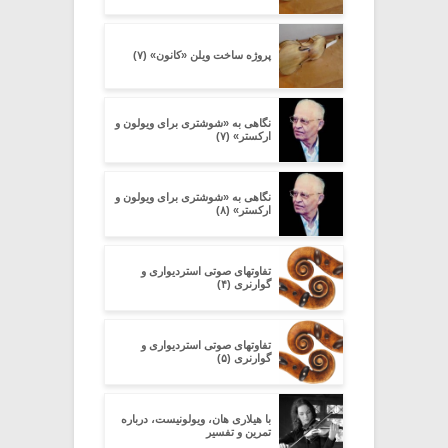
پروژه ساخت ویلن «کانون» (۷)
نگاهی به «شوشتری برای ویولون و
ارکستر» (۷)
نگاهی به «شوشتری برای ویولون و
ارکستر» (۸)
تفاوتهای صوتی استردیواری و
گوارنری (۴)
تفاوتهای صوتی استردیواری و
گوارنری (۵)
با هیلاری هان، ویولونیست، درباره
تمرین و تفسیر