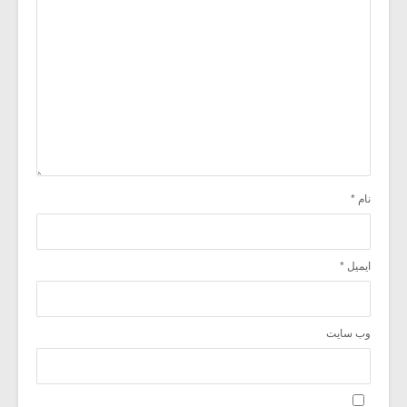
نام
*
ایمیل
*
وب‌ سایت