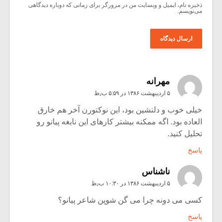
ذخیره نام، ایمیل و وبسایت من در مرورگر برای زمانی که دوباره دیدگاهی
می‌نویسم.
مهرانه
۵ اردیبهشت ۱۳۸۶ در ۵:۵۹ ب٫ظ
خیلی خوب و دلنشین بود، این نوکتورن آخر هم خارق
العاده بود. اگه ممکنه بیشتر کارهای این نابغه پیانو رو
تحلیل کنید.
پاسخ
ناشناس
۵ اردیبهشت ۱۳۸۶ در ۱۰:۳۰ ب٫ظ
کسی می دونه چرا می گن شوپن شاعر پیانو؟
پاسخ