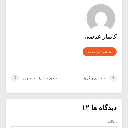
کامیار عباسی
مشاهده تمام پست ها
ماکسیم ونگروف
ماهور ملک (قسمت اول)
دیدگاه ها ۱۲
دیدگاه