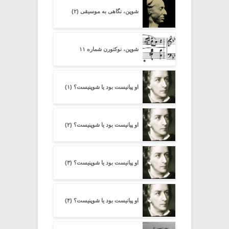
شوپن، نگاهی به موسیقی (۲)
شوپن، نوکتورن شماره ۱۱
او پیانیست بود یا شوپنیست؟ (۱)
او پیانیست بود یا شوپنیست؟ (۲)
او پیانیست بود یا شوپنیست؟ (۳)
او پیانیست بود یا شوپنیست؟ (۴)