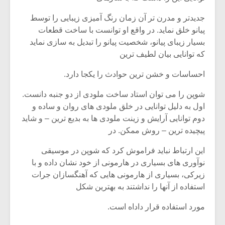
جدیدتر و مدرن تر آن زمان رنگ آمیزی زیبایی را توسط
پیانو خلق نماید. در واقع او توانست با ساخت قطعات
بسیار زیبای پیانو، شخصیت پیانو را تبدیل به سازی نماید
که توانایی بیان لطیف ترین
احساسات و خشن ترین حوادث را یکجا دارد.
شوپن را می توان استاد ساخت ملودی از دو جنبه دانست.
اول به دلیل توانایی در خلق ملودی های روان و ساده و
دوم توانایی آرایش و زینت ملودی ها به بدیع ترین – و شاید
پیچیده ترین – روش ممکن. در
این ارتباط نباید فراموش کرد که شوپن در موسیقی
نوآوری های بسیاری در هارمونی از خود نشان داده و با
زیرکی، بسیاری از هارمونی هایی که آهنگسازان جرات
استفاده از آنها را نداشتند به بهترین شکل
مورد استفاده قرار داداه است.