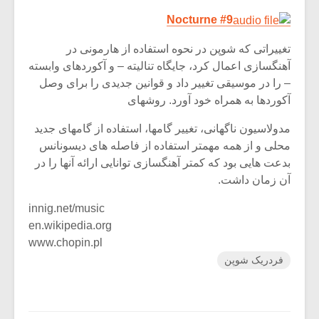
Nocturne #9
تغییراتی که شوپن در نحوه استفاده از هارمونی در
آهنگسازی اعمال کرد، جایگاه تنالیته – و آکوردهای وابسته
– را در موسیقی تغییر داد و قوانین جدیدی را برای وصل
آکوردها به همراه خود آورد. روشهای
مدولاسیون ناگهانی، تغییر گامها، استفاده از گامهای جدید
محلی و از همه مهمتر استفاده از فاصله های دیسونانس
بدعت هایی بود که کمتر آهنگسازی توانایی ارائه آنها را در
آن زمان داشت.
innig.net/music
en.wikipedia.org
www.chopin.pl
فردریک شوپن