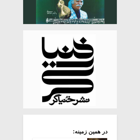
در همین زمینه: