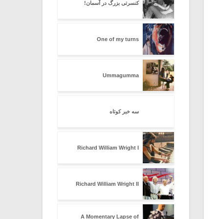
کنسرتی بزرگ در آسمان!
One of my turns
Ummagumma
سه خبر کوتاه
Richard William Wright I
Richard William Wright II
A Momentary Lapse of