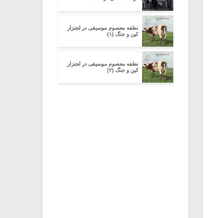
نطفه معصوم موسیقی در لجنزار
کین و جنگ (۱)
نطفه معصوم موسیقی در لجنزار
کین و جنگ (۲)