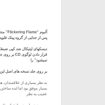
پس از جدایی از گروه پینک فلوی
نمیشود” را
بر روی جلد نسخه های اصل این 
بسیار موفق بود اما ایده ساختن آل
عجیب به نظر