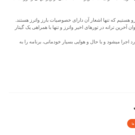
برو هستیم که تنها اشعار آن دارای خصوصیات بارز واترز هستند.
ن آخرین ترانه در تورهای اخیر واترز و تنها با همراهی یک گیتار
د اجرا میشود و با حال و هوایی بسیار خودمانی، برنامه را به
ها