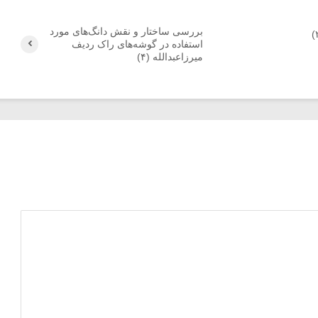
بررسی ساختار و نقش دانگ‌های مورد
استفاده در گوشه‌های راک ردیف
میرزاعبدالله (۴)