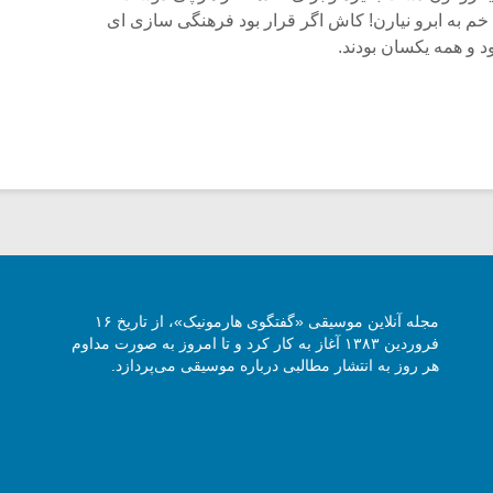
خم به ابرو نیارن! کاش اگر قرار بود فرهنگی سازی ای
د و همه یکسان بودند.
مجله آنلاین موسیقی «گفتگوی هارمونیک»، از تاریخ ۱۶
فروردین ۱۳۸۳ آغاز به کار کرد و تا امروز به صورت مداوم
هر روز به انتشار مطالبی درباره موسیقی می‌پردازد.