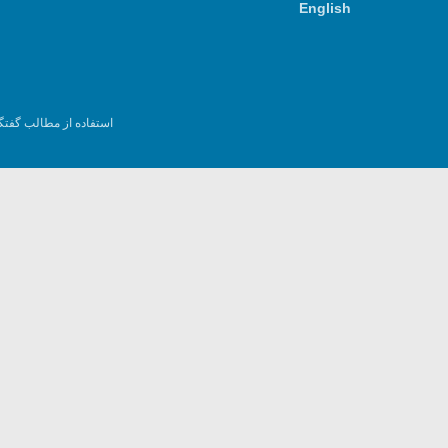
English
استفاده از مطالب گفتگ