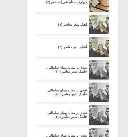
دیواری به نام شورای شعر (۲)
آهنگ شعر معاصر (۱)
آهنگ شعر معاصر (۲)
نقدی بر مقاله پیمان سلطانی،
«آهنگ شعر معاصر» (۱)
نقدی بر مقاله پیمان سلطانی،
«آهنگ شعر معاصر» (۲)
نقدی بر مقاله پیمان سلطانی،
«آهنگ شعر معاصر» (۳)
نقدی بر مقاله پیمان سلطانی،