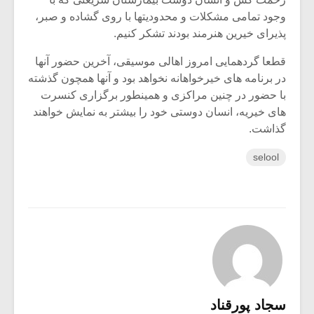
وجود تمامی مشکلات و محدودیتها با روی گشاده و صبر،
پذیرای خیرین هنرمند بودند تشکر کنیم.
قطعا گردهمایی امروز اهالی موسیقی، آخرین حضور آنها
در برنامه های خیرخواهانه نخواهد بود و آنها همچون گذشته
با حضور در چنین مراکزی و همینطور برگزاری کنسرت
های خیریه، انسان دوستی خود را بیشتر به نمایش خواهند
گذاشت.
selool
سجاد پورقناد