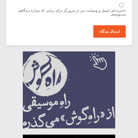
ذخیره نام، ایمیل و وبسایت من در مرورگر برای زمانی که دوباره دیدگاهی
می‌نویسم.