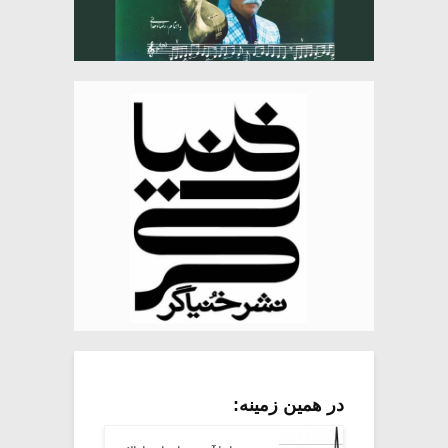
در همین زمینه: