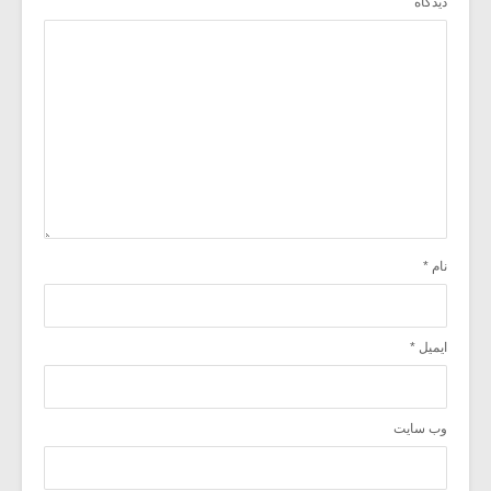
دیدگاه
نام
*
ایمیل
*
وب‌ سایت