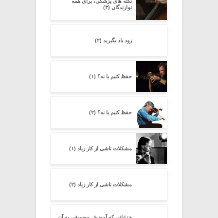
نکته های پزشکی، برای همه
نوازندگان (۳)
زود یاد بگیرید (۲)
حفظ کنیم یا نه؟ (۱)
حفظ کنیم یا نه؟ (۲)
مشکلات ناشی از کار زیاد (۱)
مشکلات ناشی از کار زیاد (۲)
جزئیاتى که آموزش موسیقى به آن