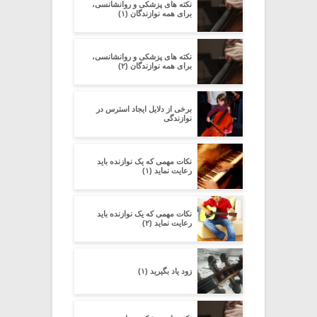
نکته های پزشکی و روانشانسی،
برای همه نوازندگان (۱)
نکته های پزشکی و روانشانسی،
برای همه نوازندگان (۲)
برخی از دلایل ایجاد استرس در
نوازندگی
نکات مهمی که یک نوازنده باید
رعایت نماید (۱)
نکات مهمی که یک نوازنده باید
رعایت نماید (۲)
زود یاد بگیرید (۱)