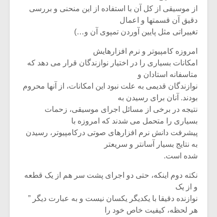
از موسیقی از کل آن با استفاده از این منحنی و بررسی
دقیق آن قسمتها و اعمال
تغییراتی مثل پایین آوردن تمپوی آن و…)
امروزه کامپیوتر و نرم افزارهایش
امکانات بسیاری را در اختیار نوازندگان قرار می دهد که
متاسفانه استادان و
نوازندگان قدیمی به علت نبود این امکانات، از آنها محروم
بودند. آنان برای رسیدن به
نتیجه در برخی از مسائل اجرای موسیقی، زحمات
بسیاری را متحمل می شدند که امروزه با
پیشرفت دانش نرم افزارهای صوتی درکامپیوتر، رسیدن
به نتایج بسیار آسانتر و سریعتر
شده است.
نکته دوم اینکه، حتی دو اجرای پشت سر هم از یک قطعه
و از یک
نوازنده دقیقا با یکدیگر یکسان نیست و به عبارت دیگر ”
هر لحظه، کیفیت خاص خود را