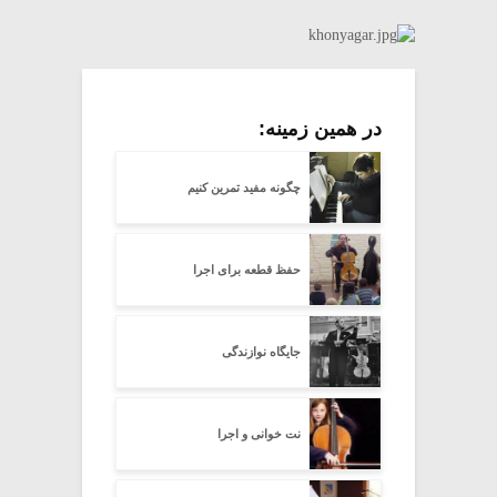
در همین زمینه:
چگونه مفید تمرین کنیم
حفظ قطعه برای اجرا
جایگاه نوازندگی
نت خوانی و اجرا