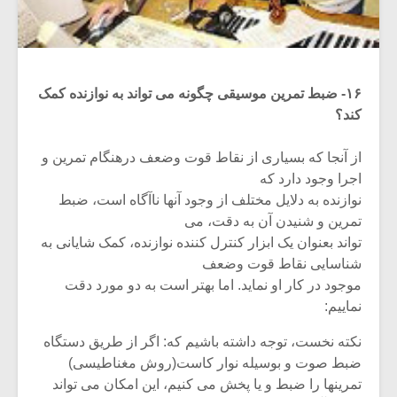
۱۶- ضبط تمرین موسیقی چگونه می تواند به نوازنده کمک
کند؟
از آنجا که بسیاری از نقاط قوت وضعف درهنگام تمرین و
اجرا وجود دارد که
نوازنده به دلایل مختلف از وجود آنها ناآگاه است، ضبط
تمرین و شنیدن آن به دقت، می
تواند بعنوان یک ابزار کنترل کننده نوازنده، کمک شایانی به
شناسایی نقاط قوت وضعف
موجود در کار او نماید. اما بهتر است به دو مورد دقت
نماییم:
نکته نخست، توجه داشته باشیم که: اگر از طریق دستگاه
ضبط صوت و بوسیله نوار کاست(روش مغناطیسی)
تمرینها را ضبط و یا پخش می کنیم، این امکان می تواند