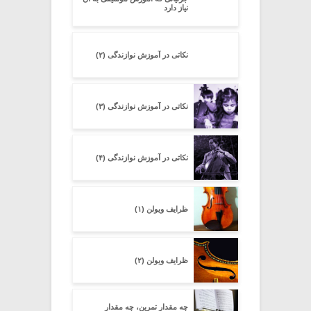
نیاز دارد
نکاتی در آموزش نوازندگی (۲)
نکاتی در آموزش نوازندگی (۳)
نکاتی در آموزش نوازندگی (۴)
ظرایف ویولن (۱)
ظرایف ویولن (۲)
چه مقدار تمرین، چه مقدار