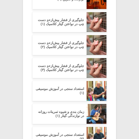
جلوگیری از فشار بیش‌از‌حدِ دست
چپ در نواختن گیتار کلاسیک (۱)
جلوگیری از فشار بیش‌از‌حدِ دست
چپ در نواختن گیتار کلاسیک (۲)
جلوگیری از فشار بیش‌از‌حدِ دست
چپ در نواختن گیتار کلاسیک (۳)
استعداد سنجی در آموزش موسیقی
(۱)
زمان بندی و شیوه تمرینات روزانه
در نوازندگی گیتار (۱)
استعداد سنجی در آموزش موسیقی
(۲)