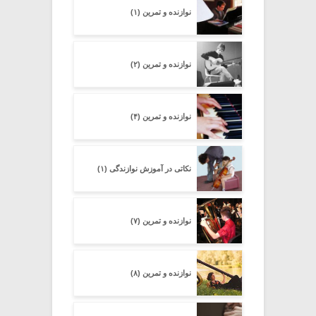
نوازنده و تمرین (۱)
نوازنده و تمرین (۲)
نوازنده و تمرین (۴)
نکاتی در آموزش نوازندگی (۱)
نوازنده و تمرین (۷)
نوازنده و تمرین (۸)