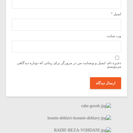
ایمیل
*
وب‌ سایت
ذخیره نام، ایمیل و وبسایت من در مرورگر برای زمانی که دوباره دیدگاهی
می‌نویسم.