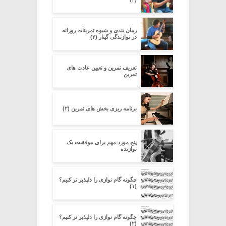
زمان بندی و شیوه تمرینات روزانه
در نوازندگی گیتار (۲)
تعریف تمرین و تعیین عادت های
تمرین
برنامه ریزی بخش های تمرین (۲)
پنج مورد مهم برای موفقیت یک
نوازنده
چگونه گام نوازی را دلپذیر تر کنیم؟
(۱)
چگونه گام نوازی را دلپذیر تر کنیم؟
(۲)