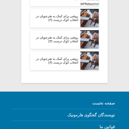
روشی برای کمک به هنرجویان در
انتخاب کوک درست (۲)
روشی برای کمک به هنرجویان در
انتخاب کوک درست (۳)
روشی برای کمک به هنرجویان در
انتخاب کوک درست (۴)
صفحه نخست
نویسندگان گفتگوی هارمونیک
قوانین ما