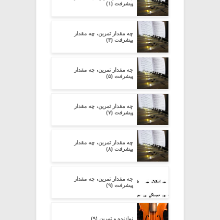
پیشرفت (۱)
چه مقدار تمرین، چه مقدار
پیشرفت (۳)
چه مقدار تمرین، چه مقدار
پیشرفت (۵)
چه مقدار تمرین، چه مقدار
پیشرفت (۷)
چه مقدار تمرین، چه مقدار
پیشرفت (۸)
چه مقدار تمرین، چه مقدار
پیشرفت (۹)
نوازنده و تمرین (۹)