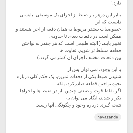
دارد.”
بنابر این درهر بار ضبط از اجرای یک موسیقی، بایستی
دانست که این
خصوصیات بیشتر مربوط به همان دفعه از اجرا هستند و
ممکن است در دفعات بعدی تا حدودی
تغییر یابند. ( البته طبیعی است که هر چقدر به نواختن
قطعه مسلط تر شویم، تفاوت ها
بین دفعات مختلف اجرای آن کمترمی گردد.)
با این وجود، نمی توان پس از
شنیدن ضبط یکی از دفعات تمرین، یک حکم کلی درباره
نحوه نواختن قطعه صادرکرد، بلکه
اگر نقاط قوت و ضعف چندین بار در ضبط ها و اجراها
تکرار شدند، آنگاه می توان به
نتیجه گیری درباره وجود و چگونگی آنها رسید.
navazande