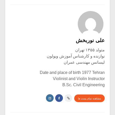
علی نوربخش
متولد ۱۳۵۵ تهران
نوازنده و کارشناس آموزش ویولون
لیسانس مهندسی عمران
Date and place of birth 1977 Tehran
Violinist and Violin Instructor
B.Sc. Civil Engineering
مشاهده تمام پست ها