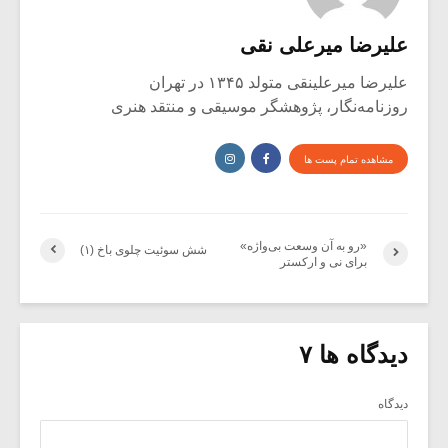
علیرضا میرعلی نقی
علیرضا میرعلینقی متولد ۱۳۴۵ در تهران
روزنامه‌نگار، پژوهشگر موسیقی و منتقد هنری
مشاهده تمام پست ها
«رو به آن وسعت بی‌واژه»
شش سوئیت چلوی باخ (۱)
برای نی و ارکستر
دیدگاه ها ۷
دیدگاه