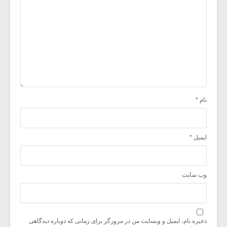
نام
*
ایمیل
*
وب‌ سایت
ذخیره نام، ایمیل و وبسایت من در مرورگر برای زمانی که دوباره دیدگاهی
می‌نویسم.