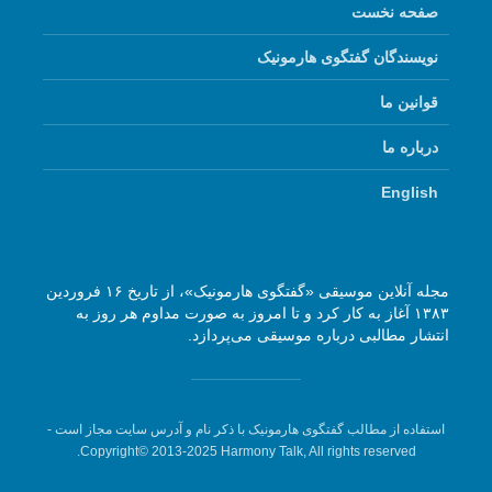
صفحه نخست
نویسندگان گفتگوی هارمونیک
قوانین ما
درباره ما
English
مجله آنلاین موسیقی «گفتگوی هارمونیک»، از تاریخ ۱۶ فروردین
۱۳۸۳ آغاز به کار کرد و تا امروز به صورت مداوم هر روز به
انتشار مطالبی درباره موسیقی می‌پردازد.
استفاده از مطالب گفتگوی هارمونیک با ذکر نام و آدرس سایت مجاز است -
Copyright© 2013-2025 Harmony Talk, All rights reserved.