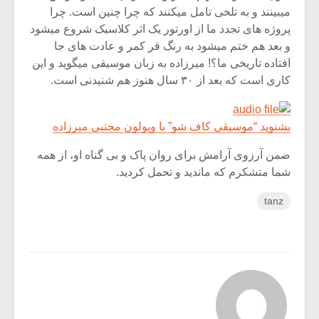
میبینند و به تلخی تامل میکنند که چرا چنین است. چرا
پروژه های تجدد ما از اورتور یک اثر کلاسیک شروع میشود
و بعد هم ختم میشود به رنگ قر کمر و عادت های جا
افتاده تاریخی ما؟! میرزاده به زبان موسیقی میگوید و این
کاری است که بعد از ۳۰ سال هنوز هم شنیدنی است.
بشنوید “موسیقی کاف شو” با ویولون مجتبی میرزاده
ضمن آرزوی آرامش برای روان پاک و بی گناه او، از همه
شما متشکرم که ماندید و تحمل کردید.
tanz