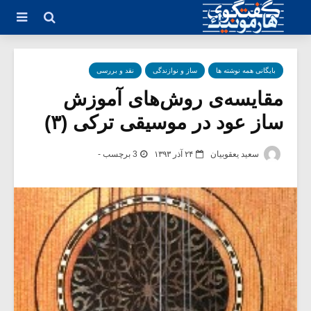
بایگانی همه نوشته ها
ساز و نوازندگی
نقد و بررسی
مقایسه‌ی روش‌های آموزش
ساز عود در موسیقی ترکی (۳)
سعید یعقوبیان
۲۴ آذر ۱۳۹۳
3 برچسب -