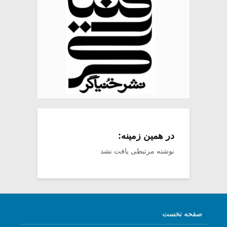
در همین زمینه:
نوشته مرتبطی یافت نشد
صفحه نخست