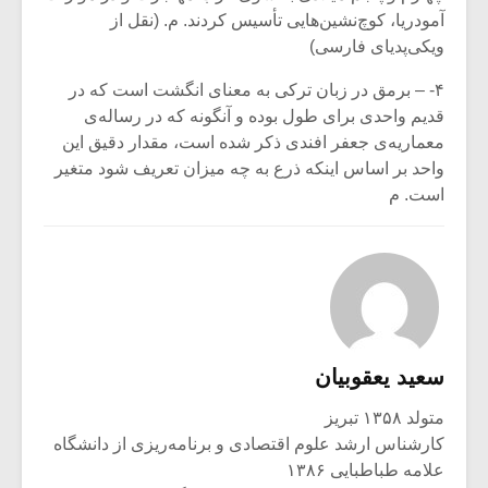
آمودریا، کوچ‌نشین‌هایی تأسیس کردند. م. (نقل از
ویکی‌پدیای فارسی)
۴- – برمق در زبان ترکی به معنای انگشت است که در
قدیم واحدی برای طول بوده و آنگونه که در رساله‌ی
معماریه‌ی جعفر افندی ذکر شده است، مقدار دقیق این
واحد بر اساس اینکه ذرع به چه میزان تعریف شود متغیر
است. م
سعید یعقوبیان
متولد ۱۳۵۸ تبریز
کارشناس ارشد علوم اقتصادی و برنامه‌ریزی از دانشگاه
علامه طباطبایی ۱۳۸۶