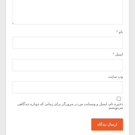
نام
*
ایمیل
*
وب‌ سایت
ذخیره نام، ایمیل و وبسایت من در مرورگر برای زمانی که دوباره دیدگاهی
می‌نویسم.