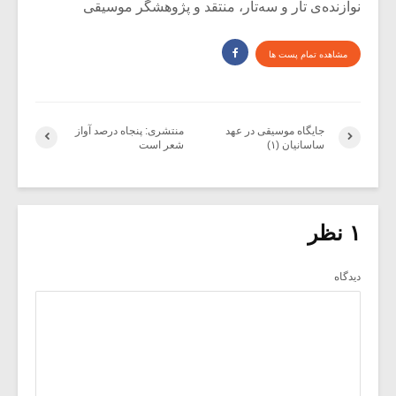
نوازنده‌ی تار و سه‌تار، منتقد و پژوهشگر موسیقی
مشاهده تمام پست ها
جایگاه موسیقی در عهد
منتشری: پنجاه درصد آواز
ساسانیان (۱)
شعر است
۱ نظر
دیدگاه