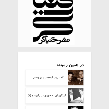
در همین زمینه:
…که غریب است دلم در وطنم
گریگوریان: حضوری دربرگیرنده (۱)