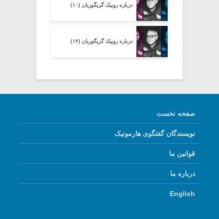
درباره روبیک گریگوریان (۱۰)
درباره روبیک گریگوریان (۱۲)
صفحه نخست
نویسندگان گفتگوی هارمونیک
قوانین ما
درباره ما
English