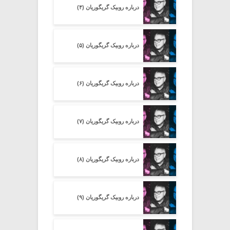
درباره روبیک گریگوریان (۴)
درباره روبیک گریگوریان (۵)
درباره روبیک گریگوریان (۶)
درباره روبیک گریگوریان (۷)
درباره روبیک گریگوریان (۸)
درباره روبیک گریگوریان (۹)