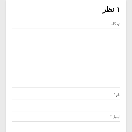
۱ نظر
دیدگاه
نام
*
ایمیل
*