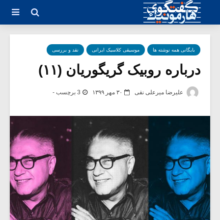
بایگانی همه نوشته ها
موسیقی کلاسیک ایرانی
نقد و بررسی
درباره روبیک گریگوریان (۱۱)
علیرضا میرعلی نقی
۳۰ مهر ۱۳۹۹
3 برچسب -