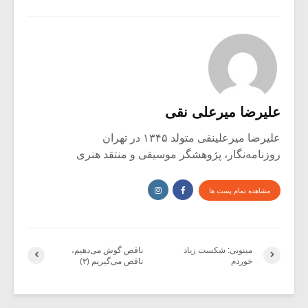
علیرضا میرعلی نقی
علیرضا میرعلینقی متولد ۱۳۴۵ در تهران
روزنامه‌نگار، پژوهشگر موسیقی و منتقد هنری
مشاهده تمام پست ها
مینویی: شکست زیاد
ناقص گوش می‌دهیم،
خوردم
ناقص می‌گیریم (۳)