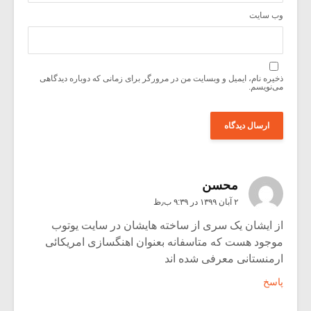
وب‌ سایت
ذخیره نام، ایمیل و وبسایت من در مرورگر برای زمانی که دوباره دیدگاهی
می‌نویسم.
محسن
۲ آبان ۱۳۹۹ در ۹:۳۹ ب٫ظ
از ایشان یک سری از ساخته هایشان در سایت یوتوب
موجود هست که متاسفانه بعنوان اهنگسازی امریکائی
ارمنستانی معرفی شده اند
پاسخ