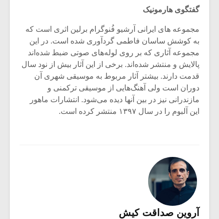
گفتگوی هارمونیک
مجموعه های ایرانی آرشیو فُنوگرام برلین اثری است که
به کوشش ساسان فاطمی گردآوری شده است. در این
مجموعه آثاری که بر روی لوله‌های صوتی ضبط شده‌اند
پالایش و منتشر شده‌اند. برخی از این آثار بیش از نود سال
قدمت دارند. بیشتر آثار مربوط به موسیقی شهری آن
دوران است ولی آهنگ‌هایی از موسیقی ترکمنی و
مازندرانی نیز در بین آنها دیده می‌شود. انتشارات ماهور
این آلبوم را در سال ۱۳۹۷ منتشر کرده است.
آروین صداقت کیش