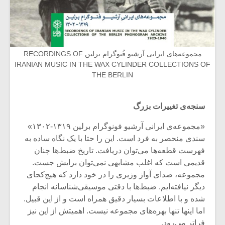
مجموعه‌های ایرانی آرشیو فُنوگرام برلین RECORDINGS OF
IRANIAN MUSIC IN THE WAX CYLINDER COLLECTIONS OF
THE BERLIN
سنجه‌ی تغییرات بزرگ
«مجموعه‌ی ایرانی آرشیو فونوگرام برلین ۱۳۱۹-۱۳۰۲»
سندی منحصر به فرد است. این را حتا با یک نگاه ساده به
فهرست قطعه‌ها می‌توان دریافت. تاریخ ضبط‌ها چنان
قدیمی است که اغلب مشابهی نمی‌توان برایش جست.
مجموعه، صدای آواز وزیری را در خود دارد که هیچ‌کجای
دیگر نیافته‌ایم. ضبط‌ها با دقتی موسیقی‌شناسانه انجام
شده و با اطلاعات بسیار دقیق همراه است و از این قبیل.
اما اینها تنها بهره‌های مجموعه نیست. اهمیتش از این نیز
فراتر می‌رود.