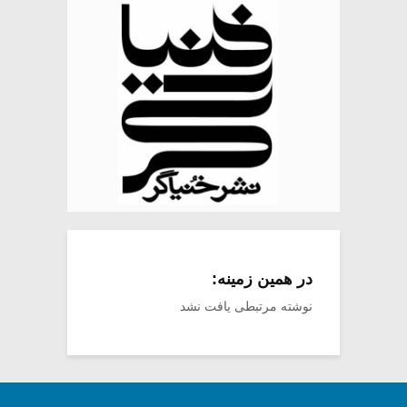
در همین زمینه:
نوشته مرتبطی یافت نشد