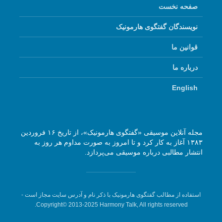
صفحه نخست
نویسندگان گفتگوی هارمونیک
قوانین ما
درباره ما
English
مجله آنلاین موسیقی «گفتگوی هارمونیک»، از تاریخ ۱۶ فروردین
۱۳۸۳ آغاز به کار کرد و تا امروز به صورت مداوم هر روز به
انتشار مطالبی درباره موسیقی می‌پردازد.
استفاده از مطالب گفتگوی هارمونیک با ذکر نام و آدرس سایت مجاز است -
Copyright© 2013-2025 Harmony Talk, All rights reserved.