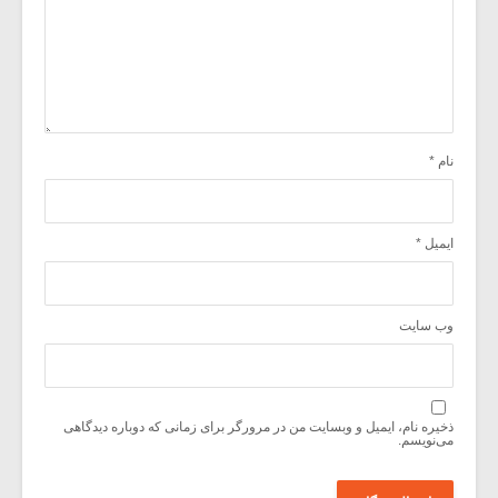
نام
*
ایمیل
*
وب‌ سایت
ذخیره نام، ایمیل و وبسایت من در مرورگر برای زمانی که دوباره دیدگاهی
می‌نویسم.