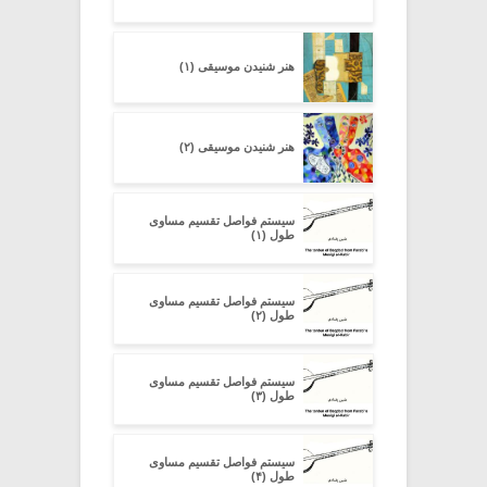
هنر شنیدن موسیقی (۱)
هنر شنیدن موسیقی (۲)
سیستم فواصل تقسیم مساوی
طول (۱)
سیستم فواصل تقسیم مساوی
طول (۲)
سیستم فواصل تقسیم مساوی
طول (۳)
سیستم فواصل تقسیم مساوی
طول (۴)