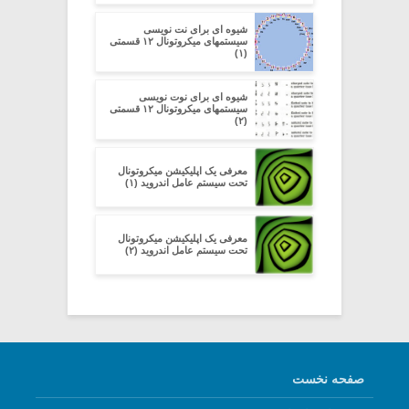
شیوه ای برای نت نویسی
سیستمهای میکروتونال ۱۲ قسمتی
(۱)
شیوه ای برای نوت نویسی
سیستمهای میکروتونال ۱۲ قسمتی
(۲)
معرفی یک اپلیکیشن میکروتونال
تحت سیستم عامل اندروید (۱)
معرفی یک اپلیکیشن میکروتونال
تحت سیستم عامل اندروید (۲)
صفحه نخست