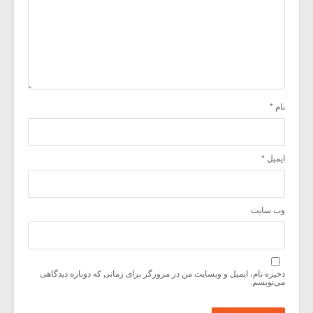
نام
*
ایمیل
*
وب‌ سایت
ذخیره نام، ایمیل و وبسایت من در مرورگر برای زمانی که دوباره دیدگاهی
می‌نویسم.