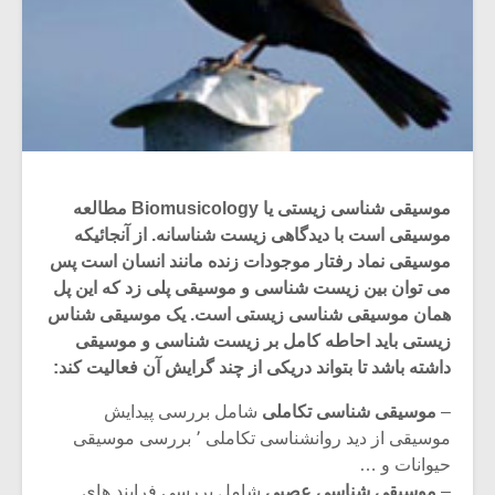
موسیقی شناسی زیستی یا Biomusicology مطالعه
موسیقی است با دیدگاهی زیست شناسانه. از آنجائیکه
موسیقی نماد رفتار موجودات زنده مانند انسان است پس
می توان بین زیست شناسی و موسیقی پلی زد که این پل
همان موسیقی شناسی زیستی است. یک موسیقی شناس
زیستی باید احاطه کامل بر زیست شناسی و موسیقی
داشته باشد تا بتواند دریکی از چند گرایش آن فعالیت کند:
–
موسیقی شناسی تکاملی
شامل بررسی پیدایش
موسیقی از دید روانشناسی تکاملی ٬ بررسی موسیقی
حیوانات و …
–
موسیقی شناسی عصبی
شامل بررسی فرایند های