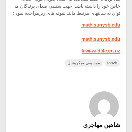
خاص خود را داشته باشد. جهت شنیدن صدای پرندگان می
توان به سایتهای مرتیط مانند نمونه های زیرمراجعه نمود :
math.sunysb.edu
math.sunysb.edu
kiwi-wildlife.co.nz
tasvir
موسیقی میکروتنال
شاهین مهاجری