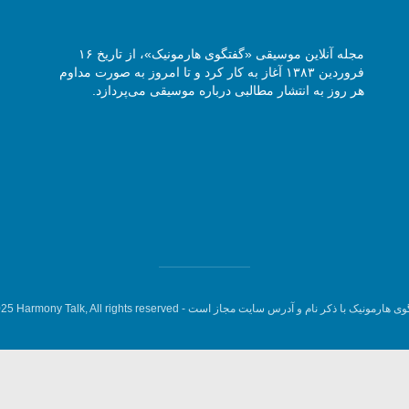
مجله آنلاین موسیقی «گفتگوی هارمونیک»، از تاریخ ۱۶
فروردین ۱۳۸۳ آغاز به کار کرد و تا امروز به صورت مداوم
هر روز به انتشار مطالبی درباره موسیقی می‌پردازد.
وی هارمونیک با ذکر نام و آدرس سایت مجاز است -
5 Harmony Talk, All rights reserved.