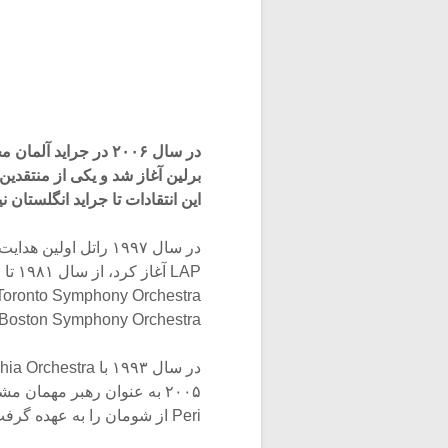
در سال ۲۰۰۶ در جرای
این انتقادات تا جراید انگلستان 
Boston Symphony Orchestra بود.
Peri از شومان را به عهده گرفت.