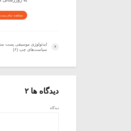
مشاهده تمام پست 
ایدئولوژی موسیقی پست مد
سیاست‌های چپ (۶)
دیدگاه ها ۲
دیدگاه