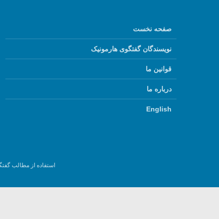
صفحه نخست
نویسندگان گفتگوی هارمونیک
قوانین ما
درباره ما
English
استفاده از مطالب گفتگ