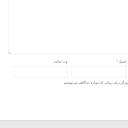
ایمیل
*
وب‌ سایت
ورگر برای زمانی که دوباره دیدگاهی می‌نویسم.