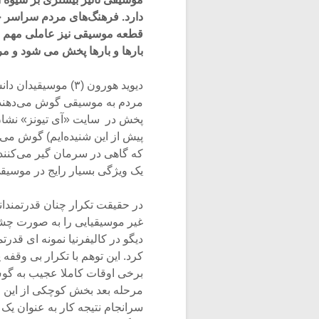
دارد. فرهنگ‌های مردم سراسر ج
قطعه موسیقی نیز عاملی مهم بر
بارها و بارها پخش می شود و مر
مردم به موسیقی گوش می‌دهند در
پخش در سایت «آی تیونز» نشان م
پیش از این شنیده‌ایم) گوش می‌د
که گاهی در سرمان گیر می‌کنند و
یک ویژگی بسیار رایج در موسیق
در حقیقت تکرار چنان قدرتمندان
کرد. این توهم با تکرار بی وقفه
برخی اوقات کاملا عجیب به گوش
مرحله بعد بخش کوچکی از این جم
سرانجام نتیجه کار به عنوان یک