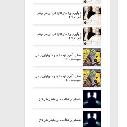
نوآوری و تفکر انتزاعی در موسیقی
ایران (۳)
نوآوری و تفکر انتزاعی در موسیقی
ایران (۴)
ستایشگری نیچه ای و شوپنهاوری در
موسیقی (۱)
ستایشگری نیچه ای و شوپنهاوری در
موسیقی (۲)
هستی و شناخت در منظر هنر (۱)
هستی و شناخت در منظر هنر (۲)