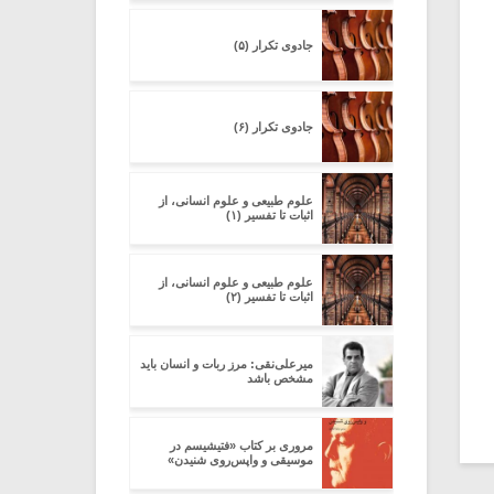
جادوی تکرار (۵)
جادوی تکرار (۶)
علوم طبیعی و علوم انسانی، از
اثبات تا تفسیر (۱)
علوم طبیعی و علوم انسانی، از
اثبات تا تفسیر (۲)
میرعلی‌نقی: مرز ربات و انسان باید
مشخص باشد
مروری بر کتاب «فتیشیسم در
موسیقی و واپس‌روی شنیدن»