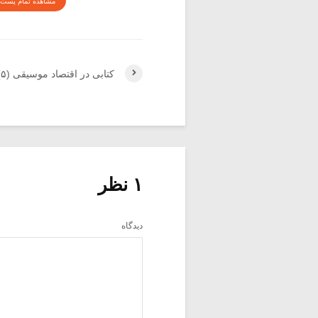
مشاهده تمام پست 
کتابی در اقتصاد موسیقی (۵)
۱ نظر
دیدگاه