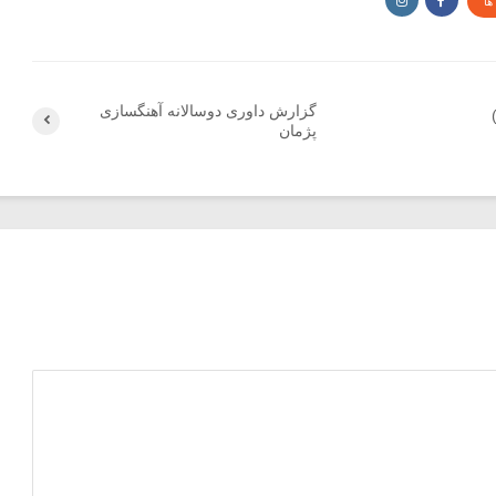
ها
گزارش داوری دوسالانه آهنگسازی
پژمان