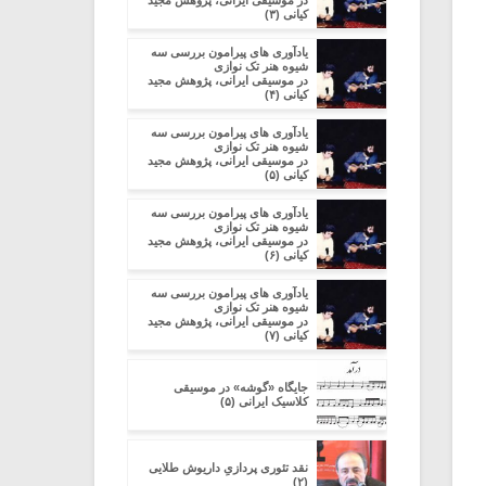
در موسیقی ایرانی، پژوهش مجید
کیانی (۳)
یادآوری های پیرامون بررسی سه
شیوه هنر تک نوازی
در موسیقی ایرانی، پژوهش مجید
کیانی (۴)
یادآوری های پیرامون بررسی سه
شیوه هنر تک نوازی
در موسیقی ایرانی، پژوهش مجید
کیانی (۵)
یادآوری های پیرامون بررسی سه
شیوه هنر تک نوازی
در موسیقی ایرانی، پژوهش مجید
کیانی (۶)
یادآوری های پیرامون بررسی سه
شیوه هنر تک نوازی
در موسیقی ایرانی، پژوهش مجید
کیانی (۷)
جایگاه «گوشه» در موسیقی
کلاسیک ایرانی (۵)
نقد تئوری پردازیِ داریوش طلایی
(۲)