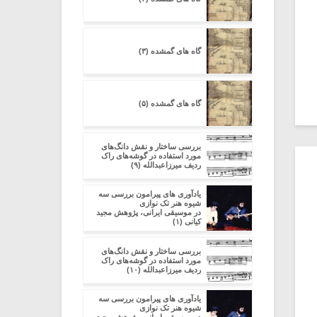
گاه های گمشده (۳)
گاه های گمشده (۵)
بررسی ساختار و نقش دانگ‌های
مورد استفاده در گوشه‌های راک
ردیف میرزاعبدالله (۹)
یادآوری های پیرامون بررسی سه
شیوه هنر تک نوازی
در موسیقی ایرانی، پژوهش مجید
کیانی (۱)
بررسی ساختار و نقش دانگ‌های
مورد استفاده در گوشه‌های راک
ردیف میرزاعبدالله (۱۰)
یادآوری های پیرامون بررسی سه
شیوه هنر تک نوازی