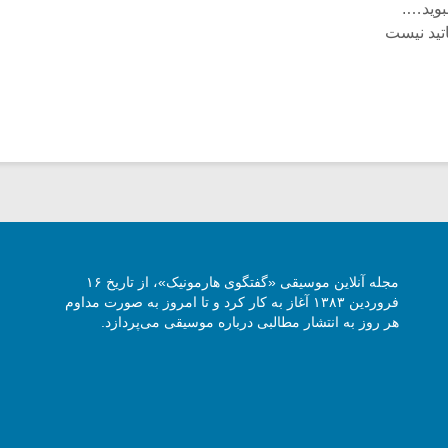
وید….
تید نیست
مجله آنلاین موسیقی «گفتگوی هارمونیک»، از تاریخ ۱۶
فروردین ۱۳۸۳ آغاز به کار کرد و تا امروز به صورت مداوم
هر روز به انتشار مطالبی درباره موسیقی می‌پردازد.