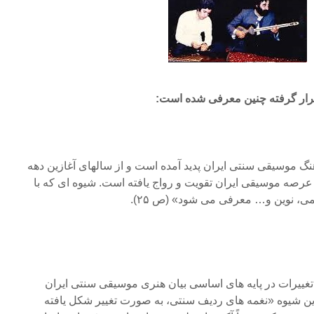
رار گرفته چنین معرفی شده است:
هنگ موسیقی سنتی ایران پدید آمده است و از سالهای آغازین دهه
) در عرصه موسیقی ایران تقویت و رواج یافته است. شیوه ای که با
، نوین و… معرفی می شود» (ص ۲۵).
غییرات در پایه های اساسی بیان هنری موسیقی سنتی ایران
 شیوه «نغمه های ردیف سنتی، به صورت تغییر شکل یافته