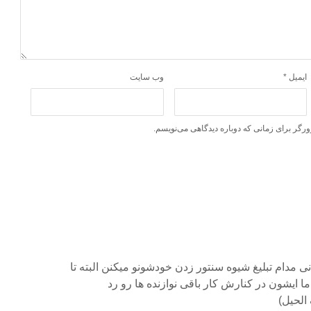
ایمیل
*
وب‌ سایت
ورگر برای زمانی که دوباره دیدگاهی می‌نویسم.
نی مدام تبلیغ شیوه سنتور زدن خودشونو میکنن البته تا
ما ایشون در کنارش کار باقی نوازنده ها رو رد
الحیل)