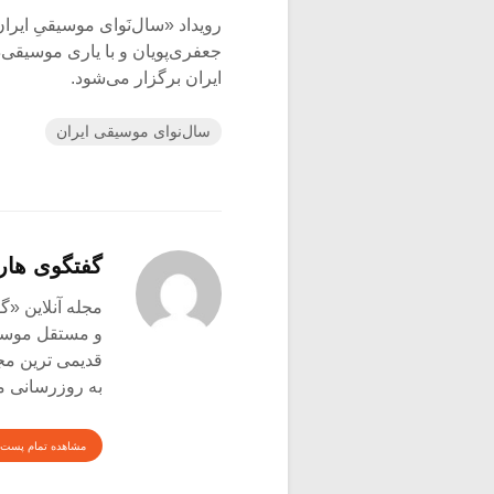
جعفری‌پویان و با یاری موسیقی‌
ایران برگزار می‌شود.
سال‌نوای موسیقی ایران
گفتگوی هار
و مستقل موسیق
قدیمی ترین م
به روزرسانی م
مشاهده تمام پست 