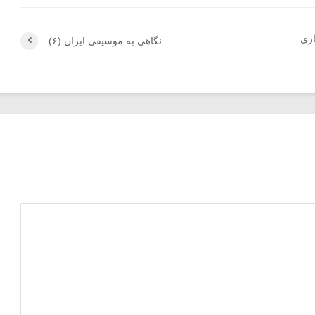
ازی
نگاهی به موسیقی ایران (۶)