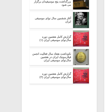
بزرگداشت پنج موسیقیدان برگزار
می شود
آغاز ششمین سال نوای موسیقی
ایران
گزارش کامل هفتمین دوره
سال‌نوای موسیقی ایران (۱)
نکوداشت هفتاد سال فعالیت انجمن
فیلارمونیک ایران در هفتمین
سال‌نوای موسیقی ایران
گزارش کامل هفتمین دوره
سال‌نوای موسیقی ایران (۲)