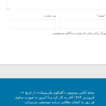
ایمیل
*
وب‌ سایت
ورگر برای زمانی که دوباره دیدگاهی می‌نویسم.
مجله آنلاین موسیقی «گفتگوی هارمونیک»، از تاریخ ۱۶
فروردین ۱۳۸۳ آغاز به کار کرد و تا امروز به صورت مداوم
هر روز به انتشار مطالبی درباره موسیقی می‌پردازد.