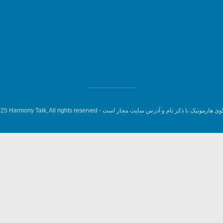
وی هارمونیک با ذکر نام و آدرس سایت مجاز است -
5 Harmony Talk, All rights reserved.