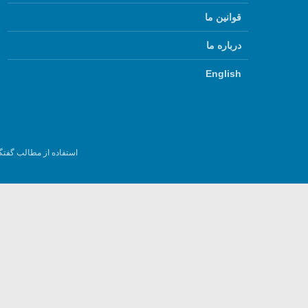
قوانین ما
درباره ما
English
استفاده از مطالب گفتگ