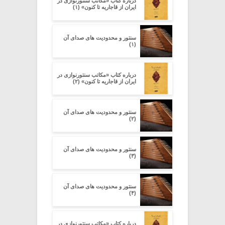
درباره کتاب «مکاتب سنتورنوازی در
ایران از قاجاریه تا کنون» (۱)
سنتور و محدودیت‌ های صدای آن
(۱)
درباره کتاب «مکاتب سنتورنوازی در
ایران از قاجاریه تا کنون» (۲)
سنتور و محدودیت‌ های صدای آن
(۲)
سنتور و محدودیت‌ های صدای آن
(۳)
سنتور و محدودیت‌ های صدای آن
(۴)
درباره کتاب «مکاتب سنتورنوازی در