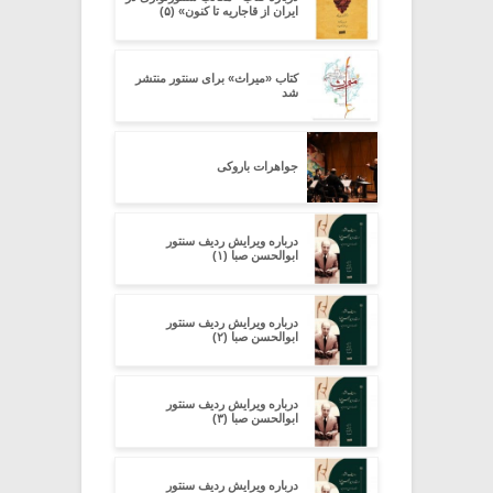
ایران از قاجاریه تا کنون» (۵)
کتاب «میراث» برای سنتور منتشر
شد
جواهرات باروکی
درباره ویرایش ردیف سنتور
ابوالحسن صبا (۱)
درباره ویرایش ردیف سنتور
ابوالحسن صبا (۲)
درباره ویرایش ردیف سنتور
ابوالحسن صبا (۳)
درباره ویرایش ردیف سنتور