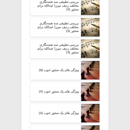
بررسی تطبیقی سه نغمه‌نگاری
مختلف ردیف میرزا عبدالله برای
سنتور (۷)
بررسی تطبیقی سه نغمه‌نگاری
مختلف ردیف میرزا عبدالله برای
سنتور (۸)
بررسی تطبیقی سه نغمه‌نگاری
مختلف ردیف میرزا عبدالله برای
سنتور (۹)
ویژگی های یک سنتور خوب (۵)
ویژگی های یک سنتور خوب (۷)
ویژگی های یک سنتور خوب (۸)