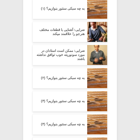
به چه سبکی سنتور بنوازیم؟ (۱)
ضرابی: آشنایی با قطعات مختلف
هنرجو را علاقمند میکند
ضرابی: ممکن است استادان در
مورد سونوریته خوب توافق نداشته
باشند
به چه سبکی سنتور بنوازیم؟ (۲)
به چه سبکی سنتور بنوازیم؟ (۳)
به چه سبکی سنتور بنوازیم؟ (۴)