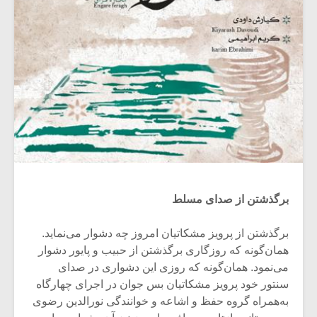
برگذشتن از صدای مسلط
برگذشتن از پرویز مشکاتیان امروز چه دشوار می‌نماید.
همان‌گونه که روزگاری برگذشتن از حبیب و پایور دشوار
می‌نمود. همان‌گونه که روزی این دشواری در صدای
سنتور خود پرویز مشکاتیان بس جوان در اجرای چهارگاه
به‌همراه گروه حفظ و اشاعه و خوانندگی نورالدین رضوی