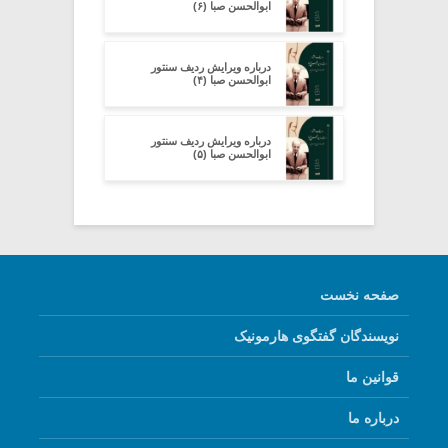
ابوالحسن صبا (۶)
درباره ویرایش ردیف سنتور
ابوالحسن صبا (۴)
درباره ویرایش ردیف سنتور
ابوالحسن صبا (۵)
صفحه نخست
نویسندگان گفتگوی هارمونیک
قوانین ما
درباره ما