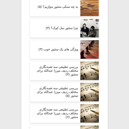
به چه سبکی سنتور بنوازیم؟ (۵)
چرا سنتور سل کوک؟ (۳)
ویژگی های یک سنتور خوب (۳)
بررسی تطبیقی سه نغمه‌نگاری
مختلف ردیف میرزا عبدالله برای
سنتور (۴)
بررسی تطبیقی سه نغمه‌نگاری
مختلف ردیف میرزا عبدالله برای
سنتور (۵)
بررسی تطبیقی سه نغمه‌نگاری
مختلف ردیف میرزا عبدالله برای
سنتور (۶)