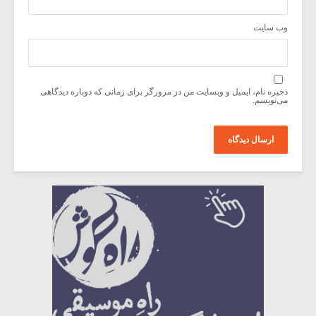
وب‌ سایت
ذخیره نام، ایمیل و وبسایت من در مرورگر برای زمانی که دوباره دیدگاهی
می‌نویسم.