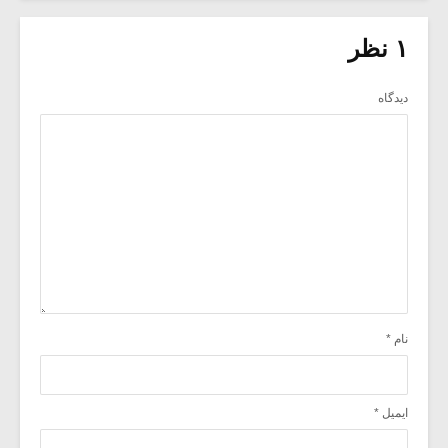
۱ نظر
دیدگاه
نام
*
ایمیل
*