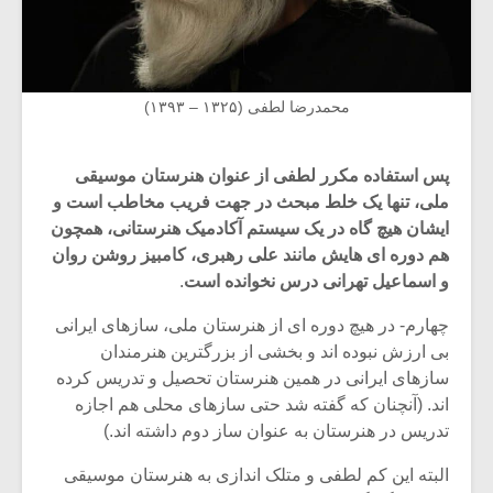
محمدرضا لطفی (۱۳۲۵ – ۱۳۹۳)
پس استفاده مکرر لطفی از عنوان هنرستان موسیقی
ملی، تنها یک خلط مبحث در جهت فریب مخاطب است و
ایشان هیچ گاه در یک سیستم آکادمیک هنرستانی، همچون
هم دوره ای هایش مانند علی رهبری، کامبیز روشن روان
و اسماعیل تهرانی درس نخوانده است
.
چهارم- در هیچ دوره ای از هنرستان ملی، سازهای ایرانی
بی ارزش نبوده اند و بخشی از بزرگترین هنرمندان
سازهای ایرانی در همین هنرستان تحصیل و تدریس کرده
اند. (آنچنان که گفته شد حتی سازهای محلی هم اجازه
تدریس در هنرستان به عنوان ساز دوم داشته اند.)
البته این کم لطفی و متلک اندازی به هنرستان موسیقی