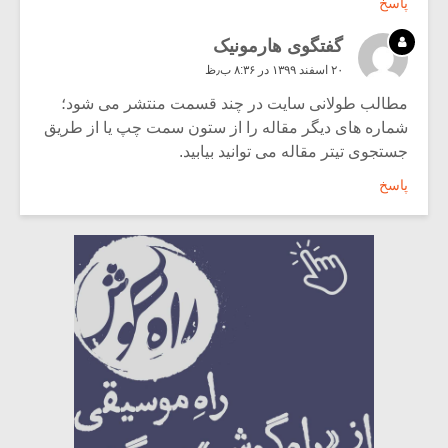
پاسخ
گفتگوی هارمونیک
۲۰ اسفند ۱۳۹۹ در ۸:۳۶ ب٫ظ
مطالب طولانی سایت در چند قسمت منتشر می شود؛
شماره های دیگر مقاله را از ستون سمت چپ یا از طریق
جستجوی تیتر مقاله می توانید بیابید.
پاسخ