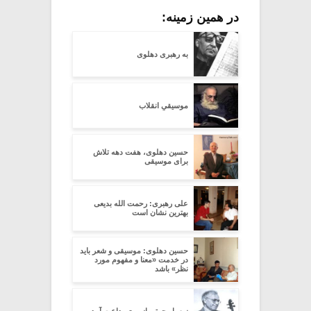
در همین زمینه:
به رهبری دهلوی
موسیقیِ انقلاب
حسین دهلوی، هفت دهه تلاش
برای موسیقی
علی رهبری: رحمت الله بدیعی
بهترین نشان است
حسین دهلوی: موسیقی و شعر باید
در خدمت «معنا و مفهوم مورد
نظر» باشد
ز صبا رحمتی از روی بداعت آمد