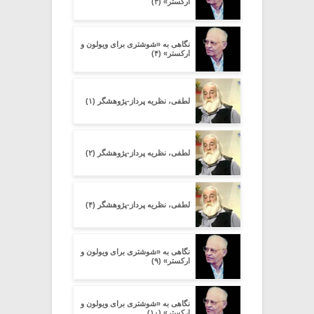
ارکستر» (۳)
نگاهی به «شوشتری برای ویولون و
ارکستر» (۴)
لطفی، نظریه پرداز-پژوهشگر (۱)
لطفی، نظریه پرداز-پژوهشگر (۲)
لطفی، نظریه پرداز-پژوهشگر (۴)
نگاهی به «شوشتری برای ویولون و
ارکستر» (۹)
نگاهی به «شوشتری برای ویولون و
ارکستر» (۱۰)