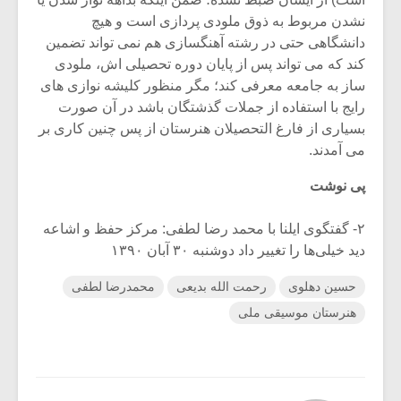
نشدن مربوط به ذوق ملودی پردازی است و هیچ
دانشگاهی حتی در رشته آهنگسازی هم نمی تواند تضمین
کند که می تواند پس از پایان دوره تحصیلی اش، ملودی
ساز به جامعه معرفی کند؛ مگر منظور کلیشه نوازی های
رایج با استفاده از جملات گذشتگان باشد در آن صورت
بسیاری از فارغ التحصیلان هنرستان از پس چنین کاری بر
می آمدند.
پی نوشت
۲- گفتگوی ایلنا با محمد رضا لطفی: مرکز حفظ و اشاعه
دید خیلی‌ها را تغییر داد دوشنبه ۳۰ آبان ۱۳۹۰
حسین دهلوی
رحمت الله بدیعی
محمدرضا لطفی
هنرستان موسیقی ملی