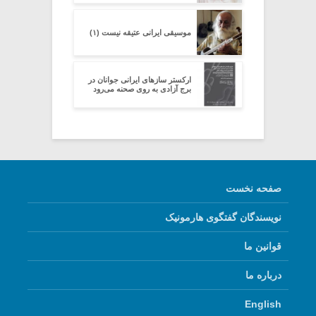
موسیقی ایرانی عتیقه نیست (۱)
ارکستر سازهای ایرانی جوانان در
برج آزادی به روی صحنه می‌رود
صفحه نخست
نویسندگان گفتگوی هارمونیک
قوانین ما
درباره ما
English