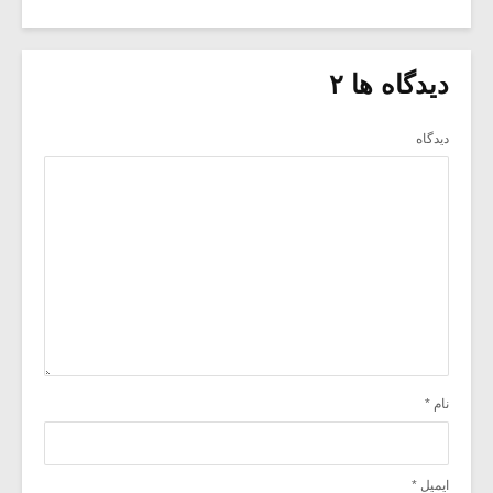
دیدگاه ها ۲
دیدگاه
نام
*
ایمیل
*