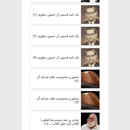
یک نامه قدیمی از حسین دهلوی (۱)
یک نامه قدیمی از حسین دهلوی (۲)
یک نامه قدیمی از حسین دهلوی (۴)
سنتور و محدودیت‌ های صدای آن
(۲)
سنتور و محدودیت‌ های صدای آن
(۳)
نقدی بر نقد محمدرضا لطفی؛
آفتاب آمد دلیلِ آفتاب… (۱)