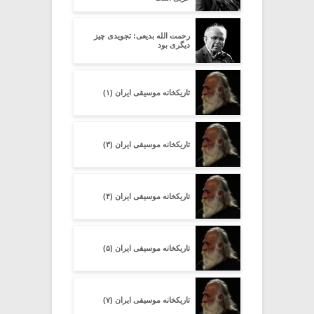
رحمت الله بدیعی: تجویدی چیز
دیگری بود
تاریکخانه موسیقی ایران (۱)
تاریکخانه موسیقی ایران (۳)
تاریکخانه موسیقی ایران (۴)
تاریکخانه موسیقی ایران (۵)
تاریکخانه موسیقی ایران (۷)