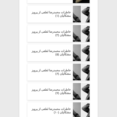
خاطرات محمدرضا لطفی از پرویز
مشکاتیان (۱)
خاطرات محمدرضا لطفی از پرویز
مشکاتیان (۲)
خاطرات محمدرضا لطفی از پرویز
مشکاتیان (۵)
خاطرات محمدرضا لطفی از پرویز
مشکاتیان (۶)
خاطرات محمدرضا لطفی از پرویز
مشکاتیان (۷)
خاطرات محمدرضا لطفی از پرویز
مشکاتیان (۱۰)