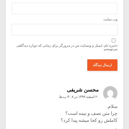
وب‌ سایت
ذخیره نام، ایمیل و وبسایت من در مرورگر برای زمانی که دوباره دیدگاهی
می‌نویسم.
محسن شریفی
۲۰ اسفند ۱۳۹۹ در ۳:۰۸ ب٫ظ
سلام.
چرا متن نصف و نیمه است؟
کاملش رو کجا میشه پیدا کرد؟