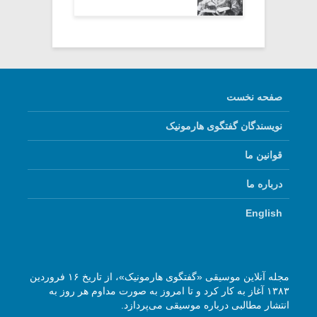
صفحه نخست
نویسندگان گفتگوی هارمونیک
قوانین ما
درباره ما
English
مجله آنلاین موسیقی «گفتگوی هارمونیک»، از تاریخ ۱۶ فروردین
۱۳۸۳ آغاز به کار کرد و تا امروز به صورت مداوم هر روز به
انتشار مطالبی درباره موسیقی می‌پردازد.