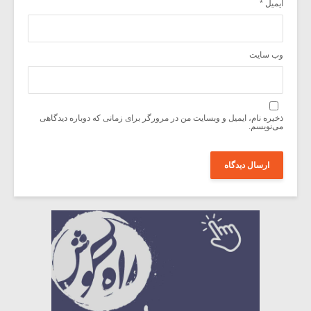
ایمیل
*
وب‌ سایت
ذخیره نام، ایمیل و وبسایت من در مرورگر برای زمانی که دوباره دیدگاهی
می‌نویسم.