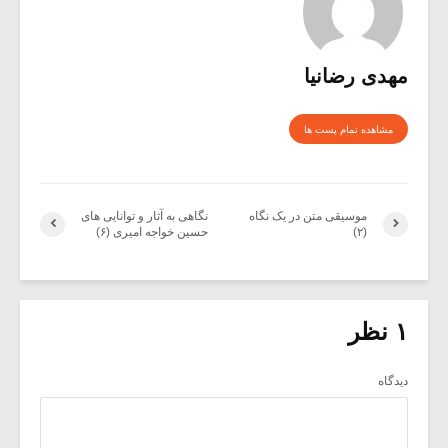
مهدی رضانیا
مشاهده تمام پست ها
موسیقی متن در یک نگاه
نگاهی به آثار و توانایی های
(۲)
حسین خواجه امیری (۶)
۱ نظر
دیدگاه