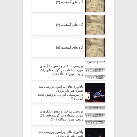
گاه های گمشده (۲)
گاه های گمشده (۳)
گاه های گمشده (۵)
بررسی ساختار و نقش دانگ‌های
مورد استفاده در گوشه‌های راک
ردیف میرزاعبدالله (۹)
یادآوری های پیرامون بررسی سه
شیوه هنر تک نوازی
در موسیقی ایرانی، پژوهش مجید
کیانی (۱)
بررسی ساختار و نقش دانگ‌های
مورد استفاده در گوشه‌های راک
ردیف میرزاعبدالله (۱۰)
یادآوری های پیرامون بررسی سه
شیوه هنر تک نوازی