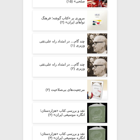
صلحی» (۱۵)
مروری بر «کتاب گوشه؛ فرهنگ
نواهای ایران» (۲)
چند گام… در امتداد راه علی‌نقی
وزیری (۱)
چند گام… در امتداد راه علی‌نقی
وزیری (۲)
مرجعیت‌های بی‌صلاحیت (۲)
نقد و بررسی کتاب «هزاردستان؛
انگاره موسیقی ایران» (۲)
نقد و بررسی کتاب «هزاردستان؛
انگاره موسیقی ایران» (۳)