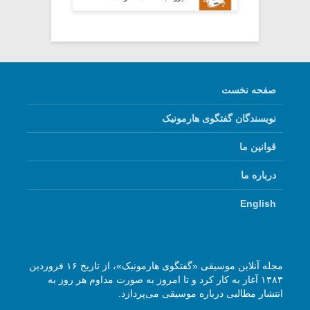
صفحه نخست
نویسندگان گفتگوی هارمونیک
قوانین ما
درباره ما
English
مجله آنلاین موسیقی «گفتگوی هارمونیک»، از تاریخ ۱۶ فروردین
۱۳۸۳ آغاز به کار کرد و تا امروز به صورت مداوم هر روز به
انتشار مطالبی درباره موسیقی می‌پردازد.