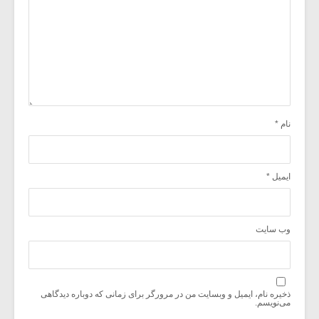
نام
*
ایمیل
*
وب‌ سایت
ذخیره نام، ایمیل و وبسایت من در مرورگر برای زمانی که دوباره دیدگاهی
می‌نویسم.