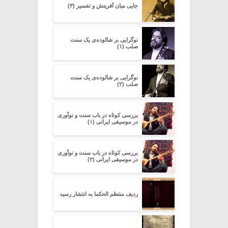
جایی میان آفرینش و تفسیر (۳)
نوگرایی بر شالوده‌ی یک سنت
صلب (۱)
نوگرایی بر شالوده‌ی یک سنت
صلب (۲)
بررسی کوتاه در باب سنت و نوآوری
در موسیقی ایرانی (۱)
بررسی کوتاه در باب سنت و نوآوری
در موسیقی ایرانی (۲)
ردیف منتظم الحکما به انتشار رسید