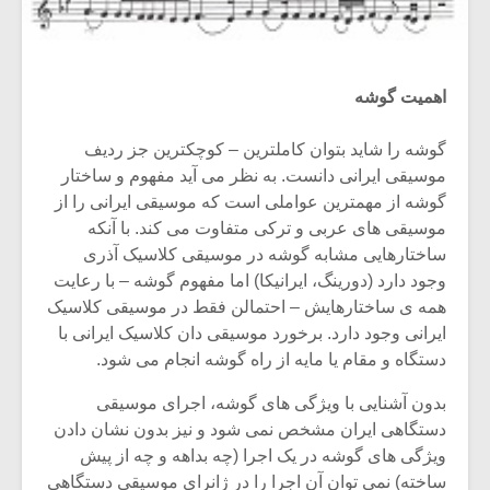
اهمیت گوشه
گوشه را شاید بتوان کاملترین – کوچکترین جز ردیف
موسیقی ایرانی دانست. به نظر می آید مفهوم و ساختار
گوشه از مهمترین عواملی است که موسیقی ایرانی را از
موسیقی های عربی و ترکی متفاوت می کند. با آنکه
ساختارهایی مشابه گوشه در موسیقی کلاسیک آذری
وجود دارد (دورینگ، ایرانیکا) اما مفهوم گوشه – با رعایت
همه ی ساختارهایش – احتمالن فقط در موسیقی کلاسیک
ایرانی وجود دارد. برخورد موسیقی دان کلاسیک ایرانی با
دستگاه و مقام یا مایه از راه گوشه انجام می شود.
بدون آشنایی با ویژگی های گوشه، اجرای موسیقی
دستگاهی ایران مشخص نمی شود و نیز بدون نشان دادن
ویژگی های گوشه در یک اجرا (چه بداهه و چه از پیش
ساخته) نمی توان آن اجرا را در ژانرای موسیقی دستگاهی