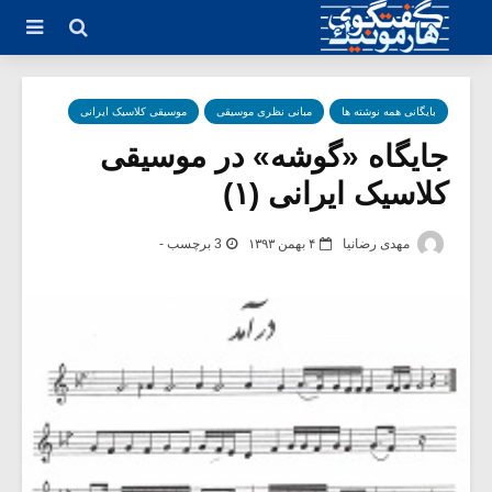
بایگانی همه نوشته ها
مبانی نظری موسیقی
موسیقی کلاسیک ایرانی
جایگاه «گوشه» در موسیقی
کلاسیک ایرانی (۱)
مهدی رضانیا
۴ بهمن ۱۳۹۳
3 برچسب -