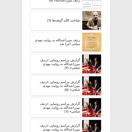
ردیف میرزاعبدالله» (۵)
شناخت کالبد گوشه‌ها (۹)
ردیف میرزاعبدالله به روایت مهدی
صلحی اجرا شد
گزارش مراسم رونمایی «ردیف
میرزاعبدالله به روایت مهدی
صلحی» (۴)
گزارش مراسم رونمایی «ردیف
میرزاعبدالله به روایت مهدی
صلحی» (۵)
گزارش مراسم رونمایی «ردیف
میرزاعبدالله به روایت مهدی
صلحی» (۶)
گزارش مراسم رونمایی «ردیف
میرزاعبدالله به روایت مهدی