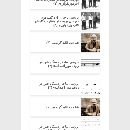
اتنوموزیکولوژی (۱)
بررسی برخی آراء و گفتارهای
نورعلی برومند از منظر دیدگاه‌های
اتنوموزیکولوژی (۴)
شناخت کالبد گوشه‌ها (۳)
بررسی ساختار دستگاه شور در
ردیف میرزاعبدالله» (۲)
بررسی ساختار دستگاه شور در
ردیف میرزاعبدالله» (۳)
شناخت کالبد گوشه‌ها (۶)
بررسی ساختار دستگاه شور در