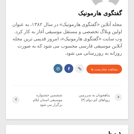
گفتگوی هارمونیک
مجله آنلاین «گفتگوی هارمونیک» در سال ۱۳۸۲، به عنوان
اولین وبلاگ تخصصی و مستقل موسیقی آغاز به کار کرد.
وب سایت «گفتگوی هارمونیک»، امروز قدیمی ترین مجله
آنلاین موسیقی فارسی محسوب می شود که به صورت
روزانه به روزرسانی می شود.
مشاهده تمام پست ها
پناهجویان به سرزمین
ششمین جشنواره
رویاهای کم دوام (۴)
موسیقی استان ایلام
برگزار می شود