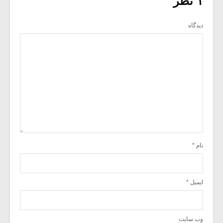
۱ نظر
دیدگاه
نام
*
ایمیل
*
وب‌ سایت