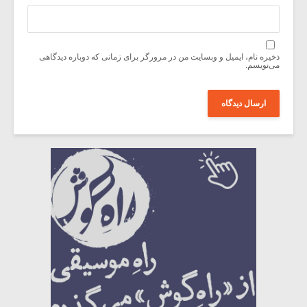
ذخیره نام، ایمیل و وبسایت من در مرورگر برای زمانی که دوباره دیدگاهی
می‌نویسم.