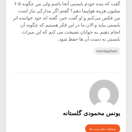
گفت که بنده خودم بایستی آنجا باشم ولی من چگونه ۵-۶
میلیون هزینه هواپیما دهم؟ گفتم اگر مدارکی نیاز است
من فکس می‌کنم و او گفت خیر، گفته اند خود خواننده اثر
بایستی بیاید و الان ما در این فکر هستیم که چگونه آن
انجام دهیم. به جوانان نصیحت می کنم که این میراث
بایستی به دست آن ها حفظ شود.
montasheri
یونس محمودی گلستانه
مشاهده تمام پست ها