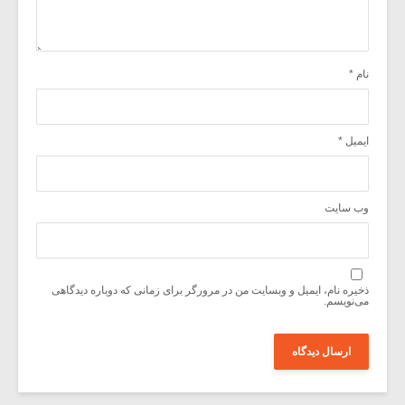
نام
*
ایمیل
*
وب‌ سایت
ذخیره نام، ایمیل و وبسایت من در مرورگر برای زمانی که دوباره دیدگاهی
می‌نویسم.