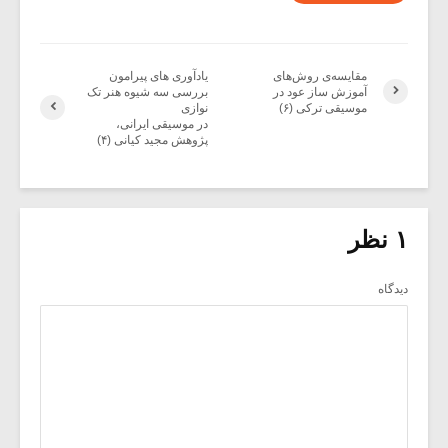
مقایسه‌ی روش‌های
یادآوری های پیرامون
آموزش ساز عود در
بررسی سه شیوه هنر تک
موسیقی ترکی (۶)
نوازی
در موسیقی ایرانی،
پژوهش مجید کیانی (۴)
۱ نظر
دیدگاه