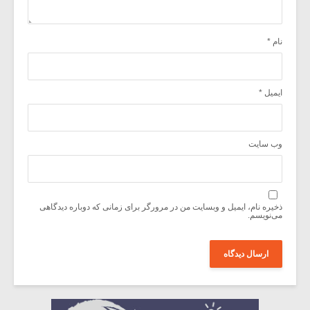
نام
*
ایمیل
*
وب‌ سایت
ذخیره نام، ایمیل و وبسایت من در مرورگر برای زمانی که دوباره دیدگاهی
می‌نویسم.