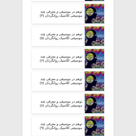
توهم در موسیقی و معرفی چند
موسیقی‌ کلاسیک روانگردان (۴)
توهم در موسیقی و معرفی چند
موسیقی‌ کلاسیک روانگردان (۵)
توهم در موسیقی و معرفی چند
موسیقی‌ کلاسیک روانگردان (۶)
توهم در موسیقی و معرفی چند
موسیقی‌ کلاسیک روانگردان (۷)
توهم در موسیقی و معرفی چند
موسیقی‌ کلاسیک روانگردان (۸)
توهم در موسیقی و معرفی چند
موسیقی‌ کلاسیک روانگردان (۹)