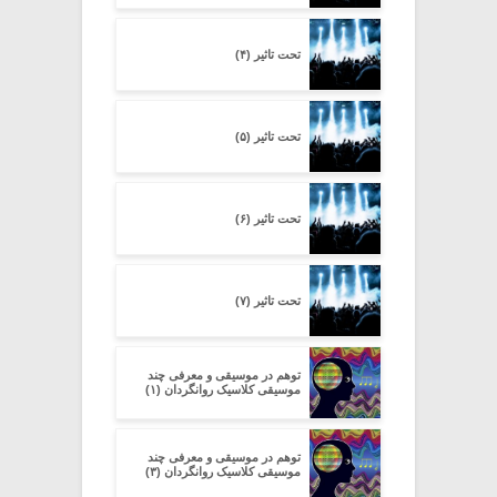
تحت تاثیر (۴)
تحت تاثیر (۵)
تحت تاثیر (۶)
تحت تاثیر (۷)
توهم در موسیقی و معرفی چند
موسیقی‌ کلاسیک روانگردان (۱)
توهم در موسیقی و معرفی چند
موسیقی‌ کلاسیک روانگردان (۳)