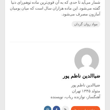
شمار می‌آید تا حدی که به آن قوی‌ترین ماده توهم‌زای دنیا
گفته می‌شود. این ماده هزاران سال است که میان بومیان
آمازون مصرف می‌شود.
مواد روان گردان
ضیاالدین ناظم پور
ضیاالدین ناظم پور
متولد ۱۳۴۵ تهران
آهنگساز، نوازنده رباب، نویسنده
مشاهده تمام پست ها