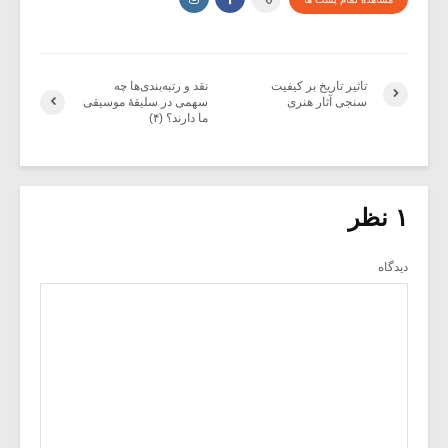
تاثیر تاریخ بر کیفیت
نقد و رتبه‌بندی‌ها چه
سنجی آثار هنری
سهمی در سلیقۀ موسیقی
ما دارند؟ (۴)
۱ نظر
دیدگاه