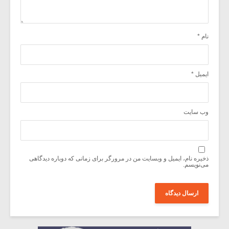
نام
*
ایمیل
*
وب‌ سایت
ذخیره نام، ایمیل و وبسایت من در مرورگر برای زمانی که دوباره دیدگاهی
می‌نویسم.