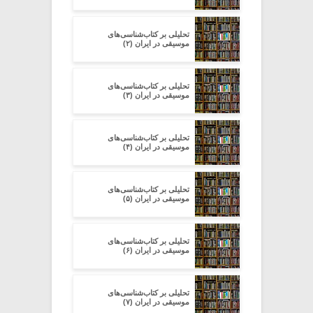
تحلیلی بر کتاب‌شناسی‌های
موسیقی در ایران (۲)
تحلیلی بر کتاب‌شناسی‌های
موسیقی در ایران (۳)
تحلیلی بر کتاب‌شناسی‌های
موسیقی در ایران (۴)
تحلیلی بر کتاب‌شناسی‌های
موسیقی در ایران (۵)
تحلیلی بر کتاب‌شناسی‌های
موسیقی در ایران (۶)
تحلیلی بر کتاب‌شناسی‌های
موسیقی در ایران (۷)