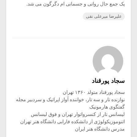
یک جمع حال روانی و جسمانی ام دگرگون می شد.
علیرضا میرعلی نقی
سجاد پورقناد
سجاد پورقناد متولد ۱۳۶۰ تهران
نوازنده تار و سه تار، خواننده آواز اپراتیک و سردبیر مجله
گفتگوی هارمونیک
لیسانس تار از کنسرواتوار تهران و فوق لیسانس
اتنوموزیکولوژی از دانشکده فارابی دانشگاه هنر تهران
مدرس دانشگاه هنر ایران