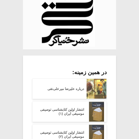
در همین زمینه:
درباره علیرضا میرعلی‌نقی
انتشار اولین کتابشناسی توصیفی
موسیقی ایران (۱)
انتشار اولین کتابشناسی توصیفی
موسیقی ایران (۲)