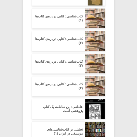
کتاب‌شناسی: کتابی درباره‌ی کتاب‌ها
(۱)
کتاب‌شناسی: کتابی درباره‌ی کتاب‌ها
(۲)
کتاب‌شناسی: کتابی درباره‌ی کتاب‌ها
(۳)
کتاب‌شناسی: کتابی درباره‌ی کتاب‌ها
(۴)
عاطفی: این سالنامه یک کتاب
پژوهشی است
تحلیلی بر کتاب‌شناسی‌های
موسیقی در ایران (۱)