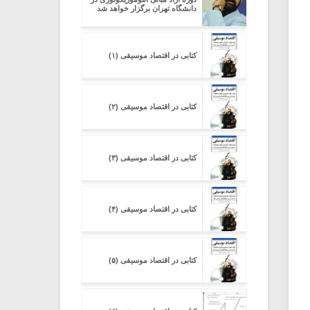
دانشگاه تهران برگزار خواهد شد
کتابی در اقتصاد موسیقی (۱)
کتابی در اقتصاد موسیقی (۲)
کتابی در اقتصاد موسیقی (۳)
کتابی در اقتصاد موسیقی (۴)
کتابی در اقتصاد موسیقی (۵)