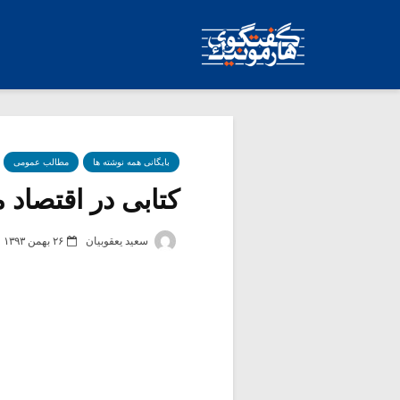
بایگانی همه نوشته ها
مطالب عمومی
کتابی در اقتصاد م
سعید یعقوبیان
۲۶ بهمن ۱۳۹۳