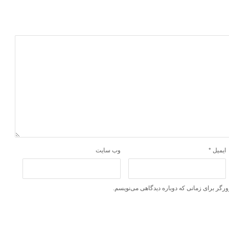
ایمیل
*
وب‌ سایت
ورگر برای زمانی که دوباره دیدگاهی می‌نویسم.