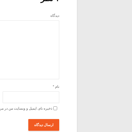
دیدگاه
نام
*
ذخیره نام، ایمیل و وبسایت من در مر