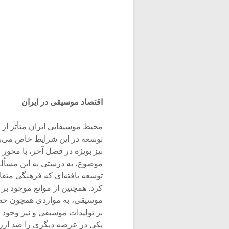
اقتصاد موسیقی در ایران
محیط موسیقایی ایران متأثر ا
توسعه در این شرایط خاص می‌ب
نیز بویژه در فصل آخر، با محور
موضوع، به درستی به این مسأله
توسعه یافته‌ای که فرهنگی متفاوت
کرد. همچنین از موانع موجود بر
موسیقی، به مواردی همچون حضو
بر تولیدات موسیقی و نیز وجود ا
یکی در عرصه دیگری را ضد ارزش