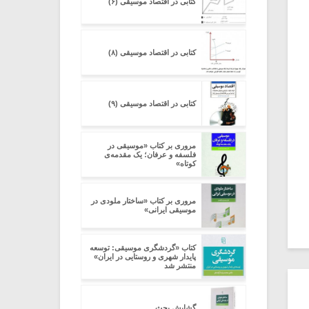
کتابی در اقتصاد موسیقی (۶)
کتابی در اقتصاد موسیقی (۸)
کتابی در اقتصاد موسیقی (۹)
مروری بر کتاب «موسیقی در
فلسفه و عرفان؛ یک مقدمه‌ی
کوتاه»
مروری بر کتاب «ساختار ملودی در
موسیقی ایرانی»
کتاب «گردشگری موسیقی: توسعه
پایدار شهری و روستایی در ایران»
منتشر شد
گشایش بحث