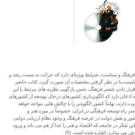
ز فرهنگ و سیاست، شرایط ویژه‌ای دارد که حرکت به سمت رشد و
ایست با در نظر گرفتن مقتضیات آن صورت گیرد. کتاب حاضر
 قرار دادن عنصر فرهنگ، ضمن بازگویی نظریه های مرتبط با این
 اذعان دارد که الگوبرداری کشورهای درحال توسعه از کشورهای
 دارند، نهایتاً کشور الگوپذیر را با چالش هایی مواجه خواهد
 سر راه توسعه فرهنگی در ایران، خصوصاً در مورد هنر و
ر و نقش دولت در عرصه فرهنگ و وجود نظام ارزیابی دولتی
ین تفکر در جامعه که اقتصاد و هنر را جدا از هم می داند و ورود
 می پندارد، اشاره شده است. (۹)