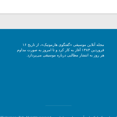
مجله آنلاین موسیقی «گفتگوی هارمونیک»، از تاریخ ۱۶
فروردین ۱۳۸۳ آغاز به کار کرد و تا امروز به صورت مداوم
هر روز به انتشار مطالبی درباره موسیقی می‌پردازد.