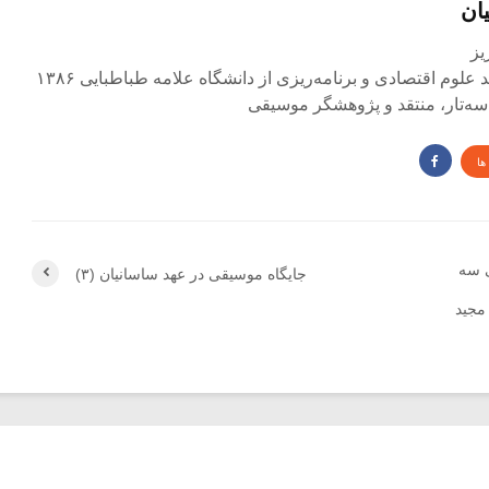
ان
لوم اقتصادی و برنامه‌ریزی از دانشگاه علامه طباطبایی ۱۳۸۶
و سه‌تار، منتقد و پژوهشگر موسیقی
ها
ی سه
جایگاه موسیقی در عهد ساسانیان (۳)
مجید