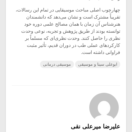
چهارچوب اصلی مباحث موسیقایی در تمام این رسالات،
تقریباً مشترک است و نشان می‌دهد که دانشمندان
هنرشناس آن زمان با همان مصالح علمی دوره خود
توانسته بودند از طریق پژوهش و تجربه، نوعی وحدت
نظری را حاصل کنند. وحدت نظری‌ای که مسلماً بر
کارکردهای عملی طب در دوران قدیم، تأثیر مثبت
فراوانی داشته است.
ابوعلی سینا و موسیقی
موسیقی درمانی
علیرضا میرعلی نقی