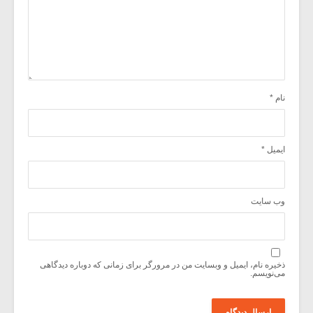
نام
*
ایمیل
*
وب‌ سایت
ذخیره نام، ایمیل و وبسایت من در مرورگر برای زمانی که دوباره دیدگاهی
می‌نویسم.