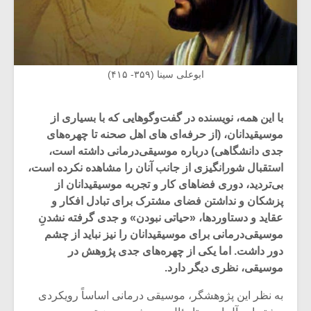
ابوعلی سینا (۳۵۹- ۴۱۵)
با این همه، نویسنده در گفت‌وگوهایی که با بسیاری از
موسیقیدانان، (از حرفه‌ای های اهل صحنه تا چهره‌های
جدی دانشگاهی) درباره موسیقی‌درمانی داشته است،
استقبال شورانگیزی از جانب آنان را مشاهده نکرده است،
بی‌تردید، دوری فضاهای کار و تجربه موسیقیدانان از
پزشکان و نداشتن فضای مشترک برای تبادل افکار و
عقاید و دستاوردها، «حیاتی نبودن» و جدی گرفته نشدنِ
موسیقی‌درمانی برای موسیقیدانان را نیز نباید از چشم
دور داشت. اما یکی از چهره‌‌های جدی پژوهش در
موسیقی، نظری دیگر دارد.
به نظر این پژوهشگر، موسیقی درمانی اساساً رویکردی