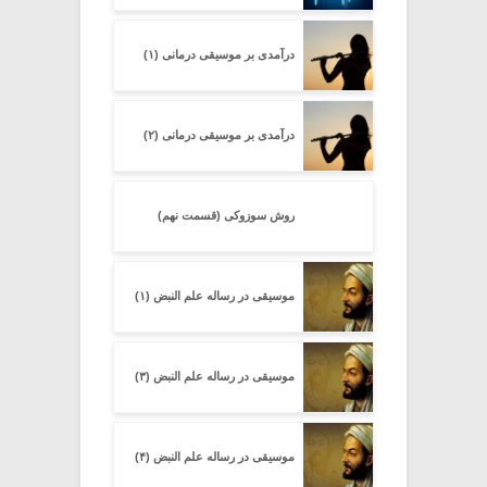
درآمدی بر موسیقی درمانی (۱)
درآمدی بر موسیقی درمانی (۲)
روش سوزوکی (قسمت نهم)
موسیقی در رساله علم النبض (۱)
موسیقی در رساله علم النبض (۳)
موسیقی در رساله علم النبض (۴)