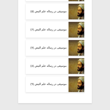
موسیقی در رساله علم النبض (۵)
موسیقی در رساله علم النبض (۶)
موسیقی در رساله علم النبض (۷)
موسیقی در رساله علم النبض (۸)
موسیقی در رساله علم النبض (۹)