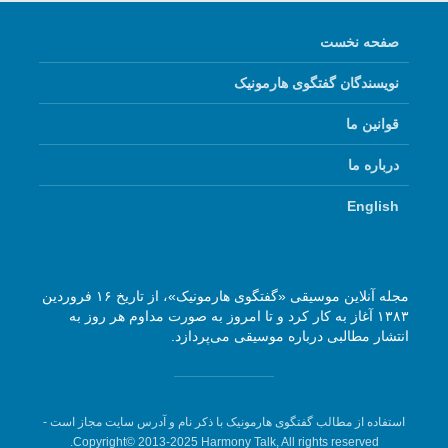
صفحه نخست
نویسندگان گفتگوی هارمونیک
قوانین ما
درباره ما
English
مجله آنلاین موسیقی «گفتگوی هارمونیک»، از تاریخ ۱۶ فروردین
۱۳۸۳ آغاز به کار کرد و تا امروز به صورت مداوم هر روز به
انتشار مطالبی درباره موسیقی می‌پردازد.
استفاده از مطالب گفتگوی هارمونیک با ذکر نام و آدرس سایت مجاز است -
Copyright© 2013-2025 Harmony Talk, All rights reserved.