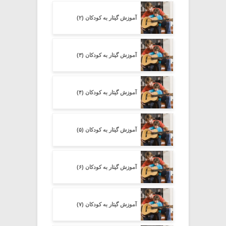
آموزش گیتار به کودکان (۲)
آموزش گیتار به کودکان (۳)
آموزش گیتار به کودکان (۴)
آموزش گیتار به کودکان (۵)
آموزش گیتار به کودکان (۶)
آموزش گیتار به کودکان (۷)