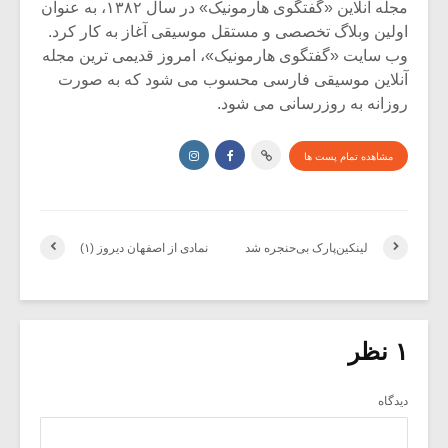
مجله آنلاین «گفتگوی هارمونیک» در سال ۱۳۸۲، به عنوان
اولین وبلاگ تخصصی و مستقل موسیقی آغاز به کار کرد.
وب سایت «گفتگوی هارمونیک»، امروز قدیمی ترین مجله
آنلاین موسیقی فارسی محسوب می شود که به صورت
روزانه به روزرسانی می شود.
مشاهده تمام پست ها
لینکین‌پارک بی‌حنجره شد
نمادی از اصفهان دیروز (۱)
۱ نظر
دیدگاه