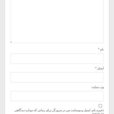
نام
*
ایمیل
*
وب‌ سایت
ذخیره نام، ایمیل و وبسایت من در مرورگر برای زمانی که دوباره دیدگاهی
می‌نویسم.