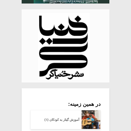
در همین زمینه:
آموزش گیتار به کودکان (۱)