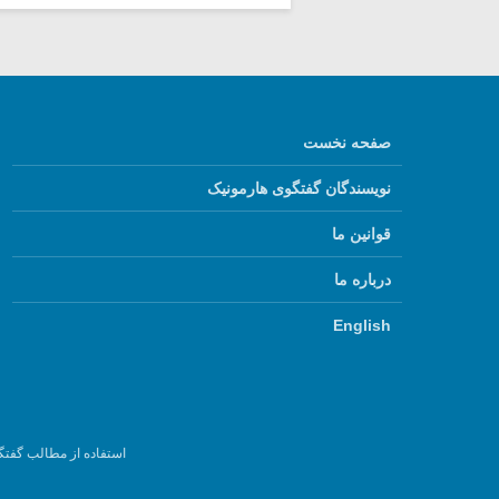
صفحه نخست
نویسندگان گفتگوی هارمونیک
قوانین ما
درباره ما
English
استفاده از مطالب گفتگ