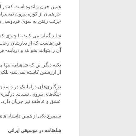
همین حزن و اندوه است که در آه
جز همان از کوزه بیرون نمی‌تراو
جرئت رفتن به سوی فردوسی را ن
شاید گمان می کنند، با چیزی که 
قرن‌هاست که از دیارشان رخت 
آن را بتوانند بخوانند و دریابند- 
نکته دیگر این که شاهنامه تنها 
از ارزشش کاسته نمی‌شد- بلکه 
درگیری‌های دراماتیک در داستان‌
جنگ‌های بیرونی نیست. درگیری‌ها
عشق و عاطفه نیز جریان دارد. 
سیمرغ یکی از همین داستان‌های
شاهنامه در موسیقی ایرانی