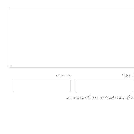
ایمیل
*
وب‌ سایت
ورگر برای زمانی که دوباره دیدگاهی می‌نویسم.