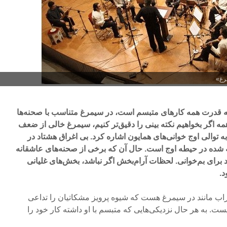
رغ»
ه قدرت همه کارهای متبسم است، در سیمرغ متناسب با صحنه‌ها
مه اگر بخواهیم نکته بینی را دقیق‌تر کنیم، سیمرغ خالی از ضعف
به توالی اوج خوانی‌های همایون اشاره کرد. بی اغراق هشتاد در
ته شده در حیطه اوج است. حال آن که برخی از صحنه‌های عاشقانه
 برای بم‌خوانی. لحظات آرام‌بخش اگر نباشد، بخش‌های غلیانی
د.
ب مانند در سیمرغ هست که شیوه پرویز مشکاتیان را تداعی
نیست. به هر حال نزدیکی‌هایی که متبسم با او داشته کار خود را