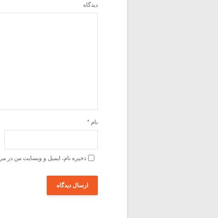
دیدگاه
نام
*
ذخیره نام، ایمیل و وبسایت من در مر