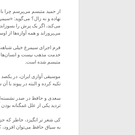
از حمید متبسم می‌پرسم چرا نا
نهاده و نه زال؟ می‌گوید: «سیم
می‌کند، اگر یک پرش را بسوزان
می‌پروراند و همه آوازه‌ها از او
فرم اجرای سیمرغ خیلی شباهت ب
خدمت مذهب نیست و انسان‌ها را
متبسم شده است.
موسیقی آوازی ایران، در یکصد 
تکیه کرده و البته در پیوند با آ
سعدی و حافظ در صدر نشسته‌اند
تردید یکی از علل غمگنانه بودن 
کی شعر تر انگیزد، خاطر که حز
به سیاق حافظ می‌توان افزود، 