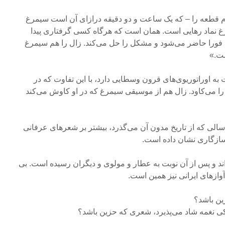
م قطعه را – که یک ساعت و دو دقیقه درازای آن است سیمرغ
رغ نماد رهایی است. همان است که هرگاه کسی گرفتاری پیدا
د فورا حاضر می‌شود و مشکل را حل می‌کند. زال را هم سیمرغ
ست.»
ه اوراتوریوی‌های قرون وسطایی دارد، با این تفاوت که در
 می‌کاود. زال هم از موسیقی سیمرغ که در او کاوش می‌کند
سالی که از تاریخ مدون آن می‌گذرد، بیشتر بر شعرهای عرفانی
ن سازگاری نشان داده است.
 و پس از آن نوبت به عطار و مولوی و دیگران رسیده است. بی
آوازهای ایرانی نیز همین است.
ین باشد؟
کی نغمه شاد می‌پذیرد، شعری که حزین باشد؟