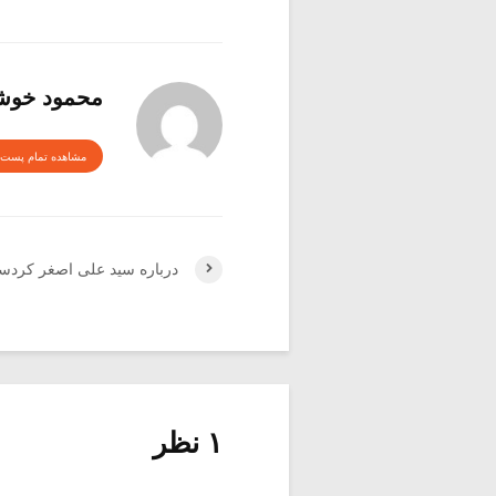
محمود خوش
مشاهده تمام پست 
درباره سید علی اصغر کردستان
۱ نظر