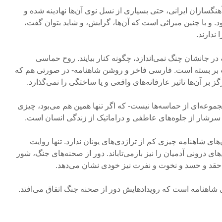
نگسازان ایرانی، حتی بسیاری از نسل نوی آن‌ها نهادینه شده و
د. و با چنین میراثی است که آن‌ها، گرایش، و شاید بتوان گفت،
دارند.
در جانشان چنگ نمی‌اندازد، چگونه کنار بیایند. روح حماسی
بر بسته است. فارسی فاخر و روشن شاهنامه- در صورتی هم که
هرگز بر آن‌ها تاثیر عارفانه‌های واقعی و یا ساختگی را نمی‌گذارد.
مجموعه‌ای از حماسه‌ها نیست- که اگر تنها همین هم می‌بود، چیزی
سرشار از جلوه‌های عاطفی و دراماتیک از زندگی انسان است.
های شاهنامه چیزی کم از تراژدی‌های یونان ندارد. تنها روایت
ی درونی آدمیان را نیز بازمی‌تاباند. دور از صحنه‌های جنگ، شور
حقد و حسد و نخوت و نفرت نیز خودی نشان می‌دهد.
 شاهنامه است که رویدادهایش دور از صحنه جنگ اتفاق می‌افتد.