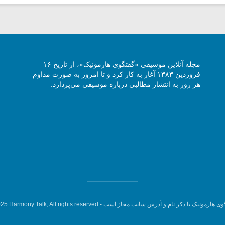
مجله آنلاین موسیقی «گفتگوی هارمونیک»، از تاریخ ۱۶
فروردین ۱۳۸۳ آغاز به کار کرد و تا امروز به صورت مداوم
هر روز به انتشار مطالبی درباره موسیقی می‌پردازد.
وی هارمونیک با ذکر نام و آدرس سایت مجاز است -
5 Harmony Talk, All rights reserved.