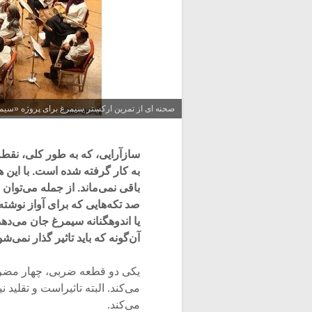
صحنه ای از تمرین ارکستر سیمرغ برای پروژه «سیم
سازآرایی، که به طور کلی، نقط
به کار گرفته شده است. با این ه
باقی نمی‌ماند. از جمله می‌توان 
صد تکه‌هایی که برای آواز نوش
یا اندوهگنانه سیمرغ جان می‌دهد
آن‌گونه که باید تاثیر گذار نمی‌شو
یکی دو قطعه ضربی، چهار مضرا
می‌کند. البته تاثیراست و تقلید 
می‌کند.