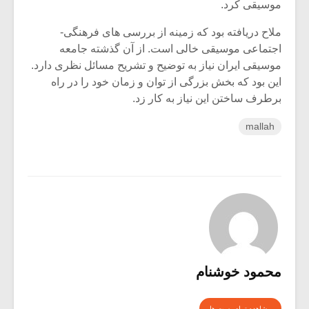
موسیقی کرد.
ملاح دریافته بود که زمینه از بررسی های فرهنگی-
اجتماعی موسیقی خالی است. از آن گذشته جامعه
موسیقی ایران نیاز به توضیح و تشریح مسائل نظری دارد.
این بود که بخش بزرگی از توان و زمان خود را در راه
برطرف ساختن این نیاز به کار زد.
mallah
محمود خوشنام
مشاهده تمام پست ها