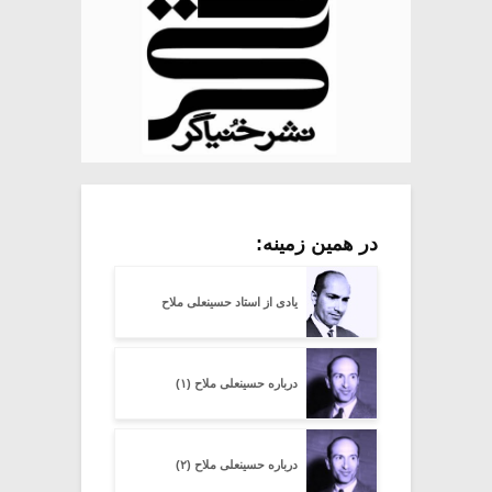
در همین زمینه:
یادی از استاد حسینعلی ملاح‌
درباره حسینعلی ملاح (۱)
درباره حسینعلی ملاح (۲)