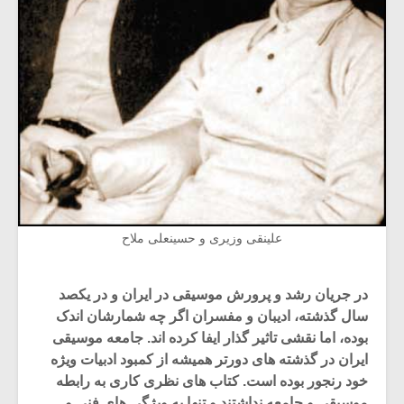
علینقی وزیری و حسینعلی ملاح
در جریان رشد و پرورش موسیقی در ایران و در یکصد
سال گذشته، ادیبان و مفسران اگر چه شمارشان اندک
بوده، اما نقشی تاثیر گذار ایفا کرده اند. جامعه موسیقی
ایران در گذشته های دورتر همیشه از کمبود ادبیات ویژه
خود رنجور بوده است. کتاب های نظری کاری به رابطه
موسیقی و جامعه نداشتند و تنها به ویژگی های فنی و