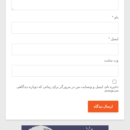
نام
*
ایمیل
*
وب‌ سایت
ذخیره نام، ایمیل و وبسایت من در مرورگر برای زمانی که دوباره دیدگاهی
می‌نویسم.