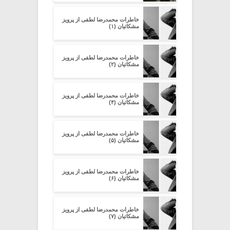
خاطرات محمدرضا لطفی از پرویز
مشکاتیان (۱)
خاطرات محمدرضا لطفی از پرویز
مشکاتیان (۲)
خاطرات محمدرضا لطفی از پرویز
مشکاتیان (۴)
خاطرات محمدرضا لطفی از پرویز
مشکاتیان (۵)
خاطرات محمدرضا لطفی از پرویز
مشکاتیان (۶)
خاطرات محمدرضا لطفی از پرویز
مشکاتیان (۷)