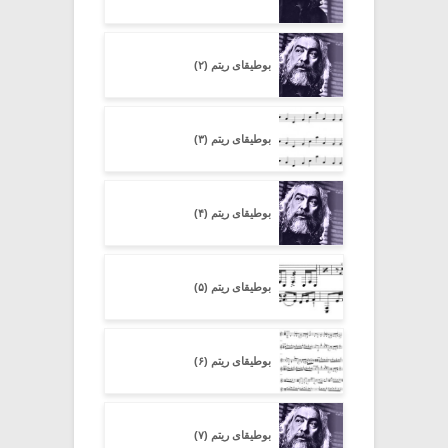
بوطیقای ریتم (۲)
بوطیقای ریتم (۳)
بوطیقای ریتم (۴)
بوطیقای ریتم (۵)
بوطیقای ریتم (۶)
بوطیقای ریتم (۷)