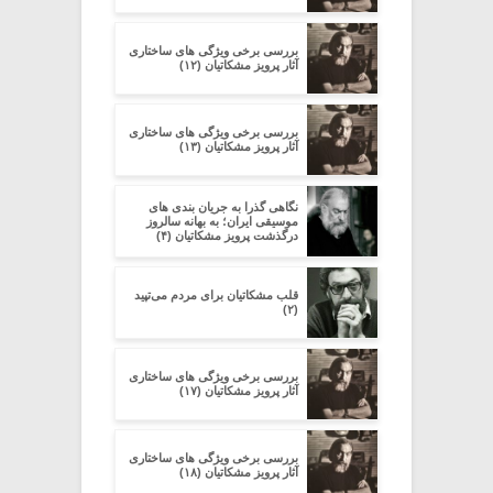
بررسی برخی ویژگی های ساختاری
آثار پرویز مشکاتیان (۱۲)
بررسی برخی ویژگی های ساختاری
آثار پرویز مشکاتیان (۱۳)
نگاهی گذرا به جریان بندی های
موسیقی ایران؛ به بهانه سالروز
درگذشت پرویز مشکاتیان (۴)
قلب مشکاتیان برای مردم می‌تپید
(۲)
بررسی برخی ویژگی های ساختاری
آثار پرویز مشکاتیان (۱۷)
بررسی برخی ویژگی های ساختاری
آثار پرویز مشکاتیان (۱۸)