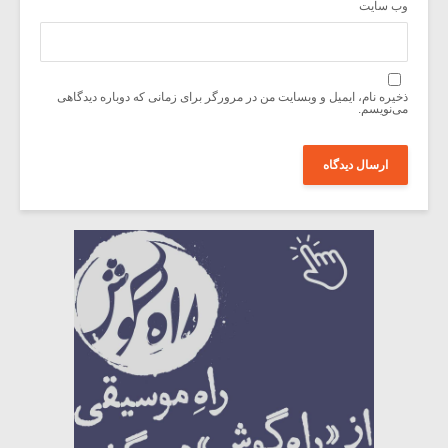
وب‌ سایت
ذخیره نام، ایمیل و وبسایت من در مرورگر برای زمانی که دوباره دیدگاهی
می‌نویسم.