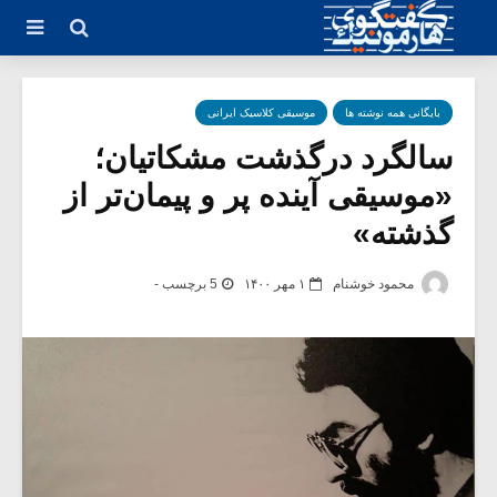
بایگانی همه نوشته ها
موسیقی کلاسیک ایرانی
سالگرد درگذشت مشکاتیان؛
«موسیقی آینده پر‌ و پیمان‌تر از
گذشته»
محمود خوشنام
۱ مهر ۱۴۰۰
5 برچسب -