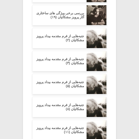
بررسی برخی ویژگی های ساختاری
آثار پرویز مشکاتیان (۱۹)
جنبه‌هایی از فرم مقدمه‌ بیداد پرویز
مشکاتیان (۲)
جنبه‌هایی از فرم مقدمه‌ بیداد پرویز
مشکاتیان (۳)
جنبه‌هایی از فرم مقدمه‌ بیداد پرویز
مشکاتیان (۵)
جنبه‌هایی از فرم مقدمه‌ بیداد پرویز
مشکاتیان (۸)
جنبه‌هایی از فرم مقدمه‌ بیداد پرویز
مشکاتیان (۱۱)