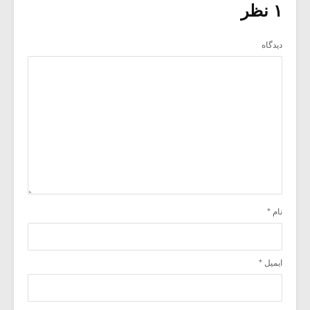
۱ نظر
دیدگاه
نام
*
ایمیل
*