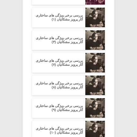
بررسی برخی ویژگی های ساختاری
آثار پرویز مشکاتیان (۱)
بررسی برخی ویژگی های ساختاری
آثار پرویز مشکاتیان (۳)
بررسی برخی ویژگی های ساختاری
آثار پرویز مشکاتیان (۷)
بررسی برخی ویژگی های ساختاری
آثار پرویز مشکاتیان (۸)
بررسی برخی ویژگی های ساختاری
آثار پرویز مشکاتیان (۹)
بررسی برخی ویژگی های ساختاری
آثار پرویز مشکاتیان (۱۰)