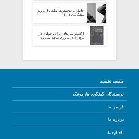
خاطرات محمدرضا لطفی از پرویز
مشکاتیان (۱۰)
ارکستر سازهای ایرانی جوانان در
برج آزادی به روی صحنه می‌رود
صفحه نخست
نویسندگان گفتگوی هارمونیک
قوانین ما
درباره ما
English