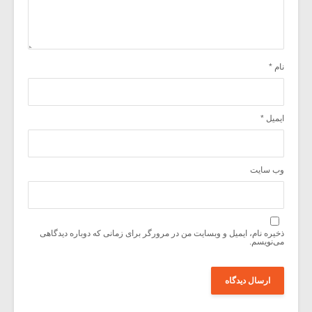
نام
*
ایمیل
*
وب‌ سایت
ذخیره نام، ایمیل و وبسایت من در مرورگر برای زمانی که دوباره دیدگاهی
می‌نویسم.