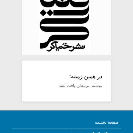
در همین زمینه:
نوشته مرتبطی یافت نشد
صفحه نخست