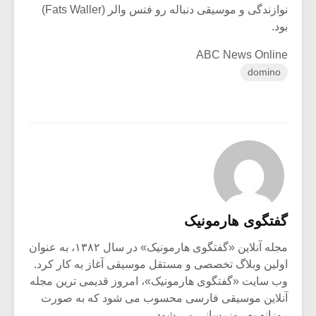
نوازندگی و موسیقی دنباله رو فتس والر (Fats Waller)
بود.
ABC News Online
domino
گفتگوی هارمونیک
مجله آنلاین «گفتگوی هارمونیک» در سال ۱۳۸۲، به عنوان
اولین وبلاگ تخصصی و مستقل موسیقی آغاز به کار کرد.
وب سایت «گفتگوی هارمونیک»، امروز قدیمی ترین مجله
آنلاین موسیقی فارسی محسوب می شود که به صورت
روزانه به روزرسانی می شود.