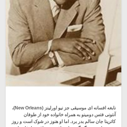
نابغه افسانه ای موسیقی جز نیو اورلینز (New Orleans)،
آنتونی فتس دومینو به همراه خانواده خود از طوفان
کاترینا جان سالم بدر برد. اما او هنوز در شوک است و روز