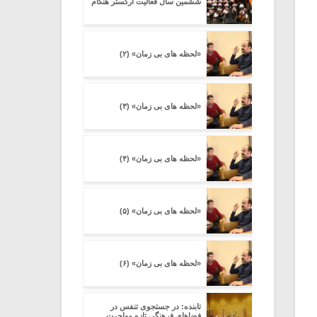
ششمین سال فعالیت ارکستر هنگام
«لحظه های بی زمان» (۲)
«لحظه های بی زمان» (۳)
«لحظه های بی زمان» (۴)
«لحظه های بی زمان» (۵)
«لحظه های بی زمان» (۶)
تابنده: در جستجوی تنفس در
فضاهای فرهنگی تازه مهاجرت