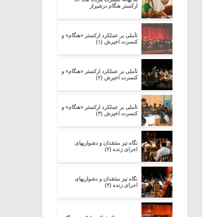
ارکستر هنگام درشیراز
تأملی بر عملکرد ارکستر «هنگام» و
کنسرت اخیرش (۱)
تأملی بر عملکرد ارکستر «هنگام» و
کنسرت اخیرش (۲)
تأملی بر عملکرد ارکستر «هنگام» و
کنسرت اخیرش (۳)
نگاه تیز منتقدان و دشواریهای
اجرای زنده (۲)
نگاه تیز منتقدان و دشواریهای
اجرای زنده (۳)