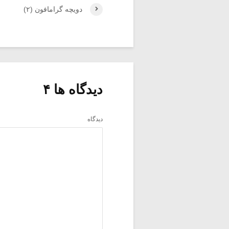
دویچه گرامافون (۲)
دیدگاه ها ۴
دیدگاه