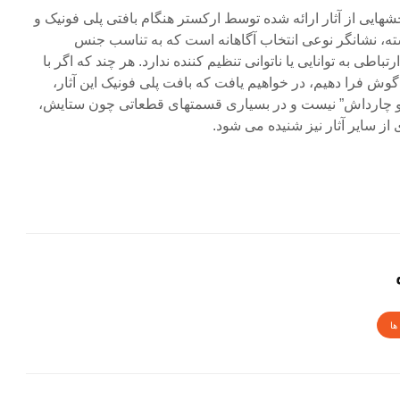
هایی از آثار ارائه شده توسط ارکستر هنگام بافتی پلی فونیک و
ته، نشانگر نوعی انتخاب آگاهانه است که به تناسب جنس
ی به توانایی یا ناتوانی تنظیم کننده ندارد. هر چند که اگر با
وش فرا دهیم، در خواهیم یافت که بافت پلی فونیک این آثار،
و چارداش” نیست و در بسیاری قسمتهای قطعاتی چون ستایش،
ز سایر آثار نیز شنیده می شود.
ها