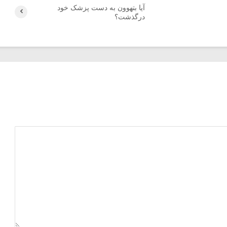
آیا بتهوون به دست پزشک خود
درگذشت؟