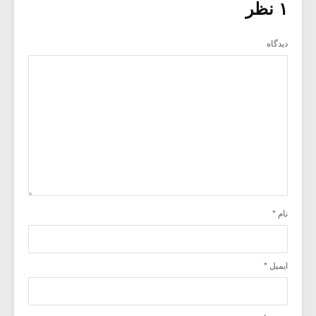
۱ نظر
دیدگاه
نام
*
ایمیل
*