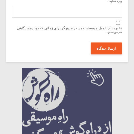
وب‌ سایت
ذخیره نام، ایمیل و وبسایت من در مرورگر برای زمانی که دوباره دیدگاهی
می‌نویسم.