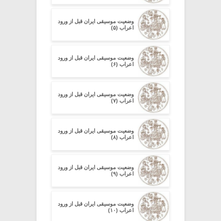
وضعیت موسیقی ایران قبل از ورود
اعراب (۵)
وضعیت موسیقی ایران قبل از ورود
اعراب (۶)
وضعیت موسیقی ایران قبل از ورود
اعراب (۷)
وضعیت موسیقی ایران قبل از ورود
اعراب (۸)
وضعیت موسیقی ایران قبل از ورود
اعراب (۹)
وضعیت موسیقی ایران قبل از ورود
اعراب (۱۰)