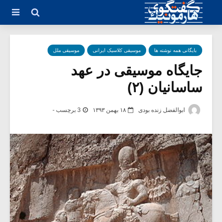
بایگانی همه نوشته ها
موسیقی کلاسیک ایرانی
موسیقی ملل
جایگاه موسیقی در عهد
ساسانیان (۲)
ابوالفضل زنده بودی
۱۸ بهمن ۱۳۹۳
3 برچسب -