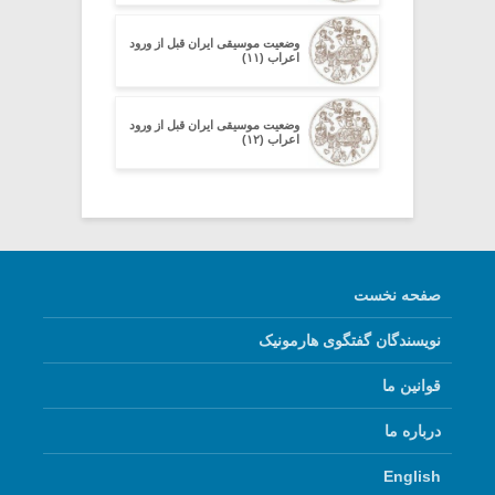
وضعیت موسیقی ایران قبل از ورود
اعراب (۱۱)
وضعیت موسیقی ایران قبل از ورود
اعراب (۱۲)
صفحه نخست
نویسندگان گفتگوی هارمونیک
قوانین ما
درباره ما
English