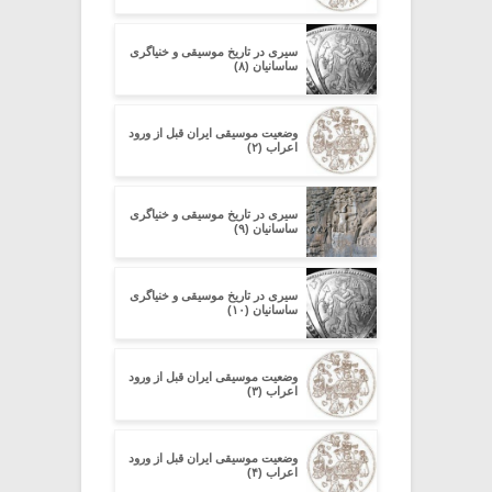
سیری در تاریخ موسیقی و خنیاگری
ساسانیان (۸)
وضعیت موسیقی ایران قبل از ورود
اعراب (۲)
سیری در تاریخ موسیقی و خنیاگری
ساسانیان (۹)
سیری در تاریخ موسیقی و خنیاگری
ساسانیان (۱۰)
وضعیت موسیقی ایران قبل از ورود
اعراب (۳)
وضعیت موسیقی ایران قبل از ورود
اعراب (۴)