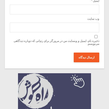
ایمیل
*
وب‌ سایت
ذخیره نام، ایمیل و وبسایت من در مرورگر برای زمانی که دوباره دیدگاهی
می‌نویسم.