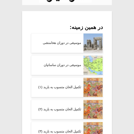
در همین زمینه:
موسیقی در دوران هخامنشی
موسیقی در دوران ساسانیان
تکمیل الحان منسوب به باربد (۱)
تکمیل الحان منسوب به باربد (۲)
تکمیل الحان منسوب به باربد (۳)