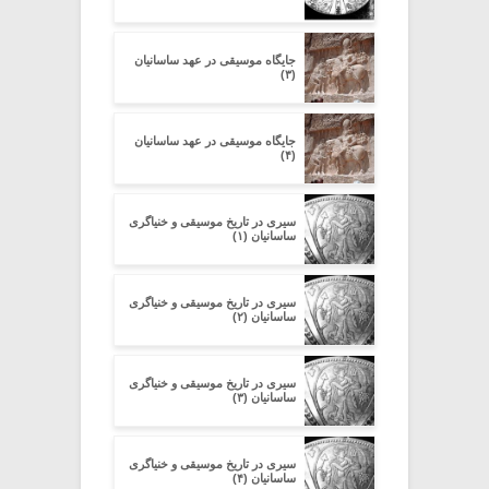
جایگاه موسیقی در عهد ساسانیان
(۳)
جایگاه موسیقی در عهد ساسانیان
(۴)
سیری در تاریخ موسیقی و خنیاگری
ساسانیان (۱)
سیری در تاریخ موسیقی و خنیاگری
ساسانیان (۲)
سیری در تاریخ موسیقی و خنیاگری
ساسانیان (۳)
سیری در تاریخ موسیقی و خنیاگری
ساسانیان (۴)