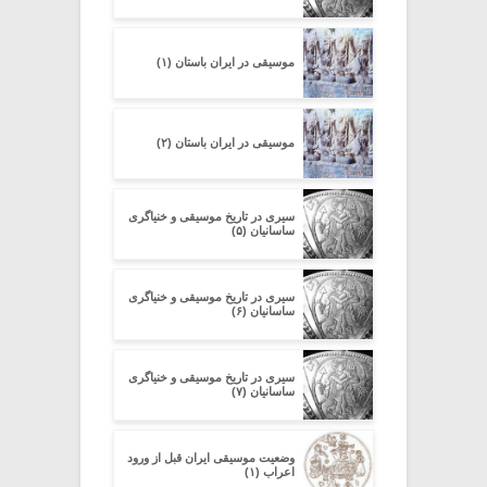
موسیقی در ایران باستان (۱)
موسیقی در ایران باستان (۲)
سیری در تاریخ موسیقی و خنیاگری
ساسانیان (۵)
سیری در تاریخ موسیقی و خنیاگری
ساسانیان (۶)
سیری در تاریخ موسیقی و خنیاگری
ساسانیان (۷)
وضعیت موسیقی ایران قبل از ورود
اعراب (۱)