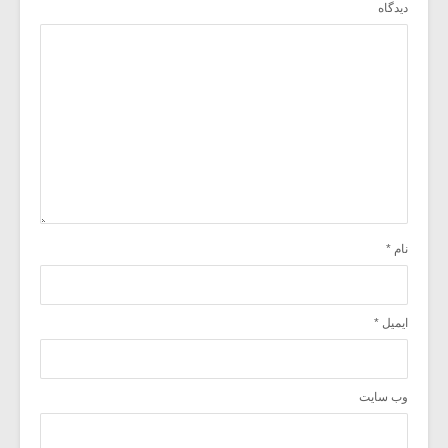
دیدگاه
نام
*
ایمیل
*
وب‌ سایت