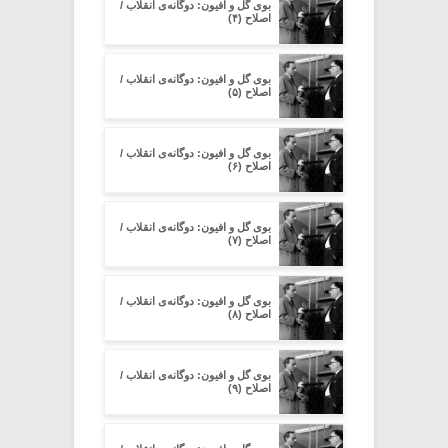
بوی گل و افیون: دوگانه‌ی انقلاب /
اصلاح (۴)
بوی گل و افیون: دوگانه‌ی انقلاب /
اصلاح (۵)
بوی گل و افیون: دوگانه‌ی انقلاب /
اصلاح (۶)
بوی گل و افیون: دوگانه‌ی انقلاب /
اصلاح (۷)
بوی گل و افیون: دوگانه‌ی انقلاب /
اصلاح (۸)
بوی گل و افیون: دوگانه‌ی انقلاب /
اصلاح (۹)