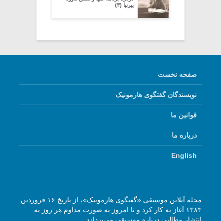
پیرنیا (۳)
صفحه نخست
نویسندگان گفتگوی هارمونیک
قوانین ما
درباره ما
English
مجله آنلاین موسیقی «گفتگوی هارمونیک»، از تاریخ ۱۶ فروردین
۱۳۸۳ آغاز به کار کرد و تا امروز به صورت مداوم هر روز به
انتشار مطالبی درباره موسیقی می‌پردازد.