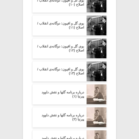
بوی گل و افیون: دوگانه‌ی انقلاب /
اصلاح (۱۰)
بوی گل و افیون: دوگانه‌ی انقلاب /
اصلاح (۱۱)
بوی گل و افیون: دوگانه‌ی انقلاب /
اصلاح (۱۲)
بوی گل و افیون: دوگانه‌ی انقلاب /
اصلاح (۱۳)
درباره برنامه گلها و نقش داوود
پیرنیا (۱)
درباره برنامه گلها و نقش داوود
پیرنیا (۲)
درباره برنامه گلها و نقش داوود