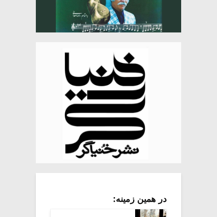
در همین زمینه: