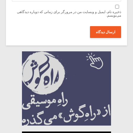
ذخیره نام، ایمیل و وبسایت من در مرورگر برای زمانی که دوباره دیدگاهی
می‌نویسم.