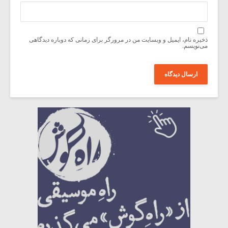
ذخیره نام، ایمیل و وبسایت من در مرورگر برای زمانی که دوباره دیدگاهی
می‌نویسم.