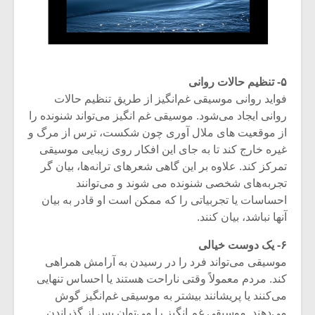
۵- تنظیم حالات روانی
فواید روانی موسیقی غم‌انگیز از طریق تنظیم حالات
روانی ایجاد می‌شود. موسیقی غم انگیز می‌تواند شنونده را
از موقعیت های ملال آوری چون شکست، ترس از مرگ و
غیره خارج کند تا به جای این افکار روی زیبایی موسیقی
تمرکز کند. علاوه بر این گاهی شعرهای ترانه‌ها، بیان گر
تجربه‌های شخصی شنونده می شوند و می‌توانند
احساسات یا تجربیاتی را که ممکن است او قادر به بیان
آنها نباشد، بیان کنند.
۶- یک دوست خیالی
موسیقی می‌تواند فرد را در رسیدن به آرامش همراهی
کند. مردم معمولاً وقتی ناراحت هستند یا احساس تنهایی
می‌کنند یا پریشانند بیشتر به موسیقی غم‌انگیز گوش
می‌دهند. موسیقی غم انگیز را می‌توان پس از گذراندن