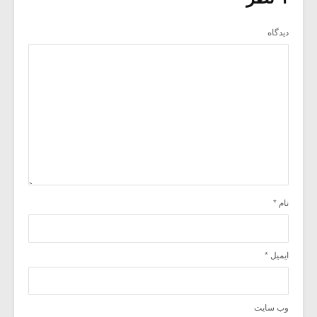
دیدگاه
نام
*
ایمیل
*
وب‌ سایت