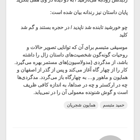
پایان داستان نیز رندانه بیان شده است:
چو خورشید تابنده شد ناپدید / در حجره بستند و گم شد
کلید
موسیقی متبسم برای آن که توانایی تصویر حالات و
روحیات گونه‌گون شخصیت‌های داستان زال را داشته
باشد، از مدگردی (مدولاسیون)‌های مستمر بهره می‌گیرد.
کار را از چهار گاه آغاز می‌کند و پس از گذر از اصفهان و
همایون و ماهور و… به چهارگاه باز می‌گردد. مدگردی‌ها
چه در ارکستر و چه در صداها، به اندازه کافی ظریف
است و گوش شنونده معمولی آن را در نمی‌یابد.
حمید متبسم
همایون شجریان