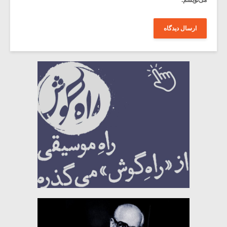
می‌نویسم.