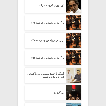
تور پاییزی گروه مضراب
پرآرایش و رامش و خواسته (۳)
پرآرایش و رامش و خواسته (۴)
پرآرایش و رامش و خواسته (۵)
گفتگو با حمید متبسم و بردیا کیارس
درباره پروژه پردیس
چه آتش‌ها