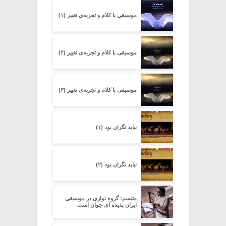
موسیقی با کلام و تجربه‌ی تغییر (۱)
موسیقی با کلام و تجربه‌ی تغییر (۲)
موسیقی با کلام و تجربه‌ی تغییر (۳)
نباید نگران بود (۱)
نباید نگران بود (۲)
متبسم: گروه نوازی در موسیقی
ایران پدیده ای جوان است