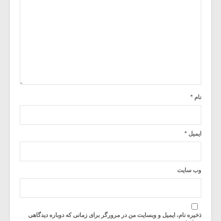
نام
*
ایمیل
*
وب‌ سایت
ذخیره نام، ایمیل و وبسایت من در مرورگر برای زمانی که دوباره دیدگاهی