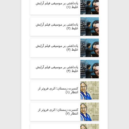
یادداشتی بر موسیقی فیلم آرایش
غلیظ (۱)
یادداشتی بر موسیقی فیلم آرایش
غلیظ (۲)
یادداشتی بر موسیقی فیلم آرایش
غلیظ (۳)
یادداشتی بر موسیقی فیلم آرایش
غلیظ (۴)
کنسرت زمستان؛ اثری فروتر از
انتظار (۱)
کنسرت زمستان؛ اثری فروتر از
انتظار (۲)